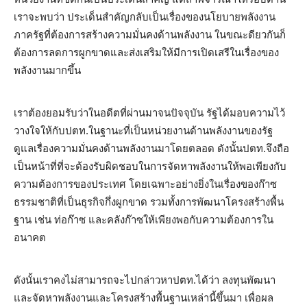
เราจะพบว่า ประเด็นสำคัญกลับเป็นเรื่องของนโยบายพลังงาน
ภาครัฐที่ต้องการสร้างความมั่นคงด้านพลังงาน ในขณะดียวกันก็
ต้องการลดการผูกขาดและส่งเสริมให้มีการเปิดเสรีในเรื่องของ
พลังงานมากขึ้น
เราต้องยอมรับว่าในอดีตที่ผ่านมาจนปัจจุบัน รัฐได้มอบความไว้
วางใจให้กับปตท.ในฐานะที่เป็นหน่วยงานด้านพลังงานของรัฐ
ดูแลเรื่องความมั่นคงด้านพลังงานมาโดยตลอด ดังนั้นปตท.จึงถือ
เป็นหน้าที่ที่จะต้องรับผิดชอบในการจัดหาพลังงานให้พอเพียงกับ
ความต้องการของประเทศ โดยเฉพาะอย่างยิ่งในเรื่องของก๊าซ
ธรรมชาติที่เป็นธุรกิจกึ่งผูกขาด รวมทั้งการพัฒนาโครงสร้างพื้น
ฐาน เช่น ท่อก๊าซ และคลังก๊าซให้เพียงพอกับความต้องการใน
อนาคต
ดังนั้นเราคงไม่สามารถจะไปกล่าวหาปตท.ได้ว่า ลงทุนพัฒนา
และจัดหาพลังงานและโครงสร้างพื้นฐานเหล่านี้ขึ้นมา เพื่อผล