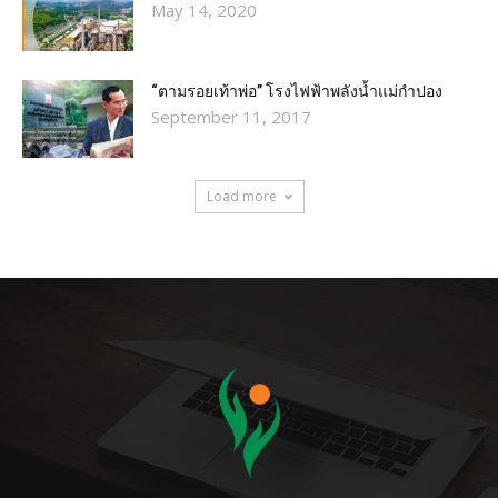
May 14, 2020
“ตามรอยเท้าพ่อ” โรงไฟฟ้าพลังน้ำแม่กำปอง
September 11, 2017
Load more