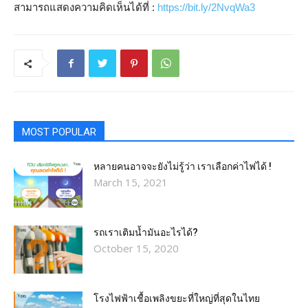
สามารถแสดงความคิดเห็นได้ที่ :
https://bit.ly/2NvqWa3
MOST POPULAR
หลายคนอาจจะยังไม่รู้ว่า เราเลือกค่าไฟได้ !
March 15, 2021
รถเราเติมน้ำมันอะไรได้?​
October 15, 2020
โรงไฟฟ้าเชื้อเพลิงขยะที่ใหญ่ที่สุดในไทย