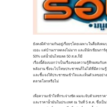
ยังคงมีคำถามกันอยู่เรื่อยๆโดยเฉพาะในสื่อสัง
เยอะ แต่บ้านเราลดลงไม่มาก และมีนักเขียนการ
50% แต่น้ำมันไทยลด 50 ส.ต.ก็มี
เรื่องนี้ต้องบอกว่าเป็นเรื่องของความรู้สึกผส
พลังงาน ซึ่งจะไปโทษประชาชนก็ไม่ได้ที่มีความรู
และชี้แจงให้ประชาชนเข้าใจและเห็นตัวเลขอย่
ตลาดโลกหรือไม่
เพื่อความเข้าใจที่กระจ่างชัด ผมจะจับตัวเลขราค
และราคาน้ำมันในประเทศ ณ วันที่ 5 ต.ค. ซึ่งเป็น