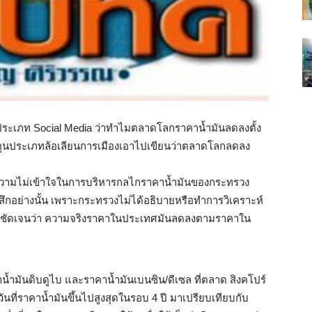
คมประเภท Social Media ว่าทำไมตลาดโลกราคาน้ำมันลดลงตั้ง
์ตูนประเภทล้อเลียนการเมืองเอาไปเขียนว่าตลาดโลกลดลง
มกับความไม่เข้าใจในการบริหารกลไกราคาน้ำมันของกระทรวง
้สึกอย่างนั้น เพราะกระทรวงไม่ได้อธิบายหรือทำการวิเคราะห์
างชัดเจนว่า ความจริงราคาในประเทศมันลดลงตามราคาใน
าน้ำมันดิบดูไบ และราคาน้ำมันเบนซิน/ดีเซล ที่ตลาด สิงคโปร์
วันที่ราคาน้ำมันขึ้นไปสูงสุดในรอบ 4 ปี มาเปรียบเทียบกับ