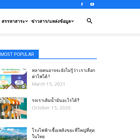
สรรหาสาระ
ข่าวสาร/แหล่งข้อมูล
MOST POPULAR
หลายคนอาจจะยังไม่รู้ว่า เราเลือก
ค่าไฟได้ !
March 15, 2021
รถเราเติมน้ำมันอะไรได้?​
October 15, 2020
โรงไฟฟ้าเชื้อเพลิงขยะที่ใหญ่ที่สุด
ในไทย