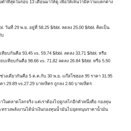
ลงต่ำที่สุดในรอบ 13 เดือนมาให้ดู เพื่อให้เห็นว่ามีความแตกต่าง
l. วันที่ 29 พ.ย. อยู่ที่ 58.25 $/bbl. ลดลง 25.00 $/bbl. คิดเป็น
ับ
ทียบกันคือ 93.45 vs. 59.74 $/bbl. ลดลง 33.71 $/bbl. หรือ
ียบเทียบกันคือ 98.66 vs. 71.82 ลดลง 26.84 $/bbl. หรือ 5.50
ช่วงเดียวกันคือ 5 ต.ค.กับ 30 พ.ย. แก๊สโซฮอล 95 ราคา 31.95
าคา 29.89 vs.27.29 บาท/ลิตร ถูกลง 2.60 บาท/ลิตร
ในตลาดโลกจริง แต่เราต้องไปดูกลไกอีกตัวหนึ่งคือ กองทุน
กระทรวงพลังงานได้นำเงินกองทุนน้ำมันไปอุดหนุนราคาน้ำมัน