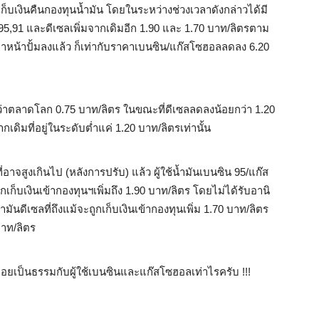
ก็บเงินคืนกองทุนน้ำมัน โดยในระหว่างช่วงเวลาดังกล่าวได้มี
 95,91 และดีเซลเพิ่มจากเดิมอีก 1.90 และ 1.70 บาท/ลิตรตาม
ราคาหน้าปั้มลงแล้ว ก็เท่ากับราคาเบนซิน/แก๊สโซฮอลลดลง 6.20
่าตลาดโลก 0.75 บาท/ลิตร ในขณะที่ดีเซลลดลงน้อยกว่า 1.20
ดิมที่อยู่ในระดับต่ำแค่ 1.20 บาท/ลิตรเท่านั้น
อาจสูงเกินไป (หลังการปรับ) แล้ว ผู้ใช้น้ำมันเบนซิน 95/แก๊ส
ก็บเงินเข้ากองทุนฯเพิ่มถึง 1.90 บาท/ลิตร โดยไม่ได้รับอานิ
ำมันดีเซลที่ถึงแม้จะถูกเก็บเงินเข้ากองทุนเพิ่ม 1.70 บาท/ลิตร
บาท/ลิตร
่อยเป็นธรรมกับผู้ใช้เบนซินและแก๊สโซฮอลเท่าไรครับ !!!