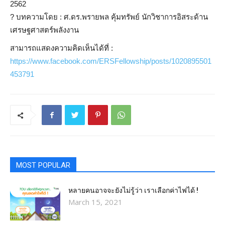
2562
?
บทความโดย : ศ.ดร.พรายพล คุ้มทรัพย์ นักวิชาการอิสระด้าน
เศรษฐศาสตร์พลังงาน
สามารถแสดงความคิดเห็นได้ที่ :
https://www.facebook.com/ERSFellowship/posts/1020895501
453791
MOST POPULAR
หลายคนอาจจะยังไม่รู้ว่า เราเลือกค่าไฟได้ !
March 15, 2021