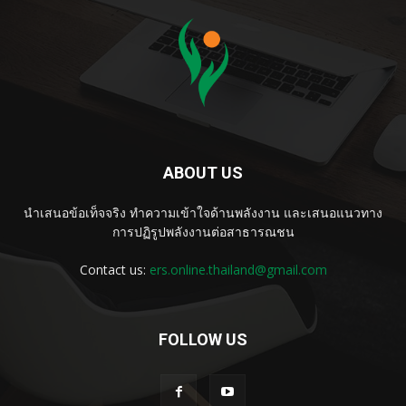
ABOUT US
นำเสนอข้อเท็จจริง ทำความเข้าใจด้านพลังงาน และเสนอแนวทาง
การปฏิรูปพลังงานต่อสาธารณชน
Contact us:
ers.online.thailand@gmail.com
FOLLOW US