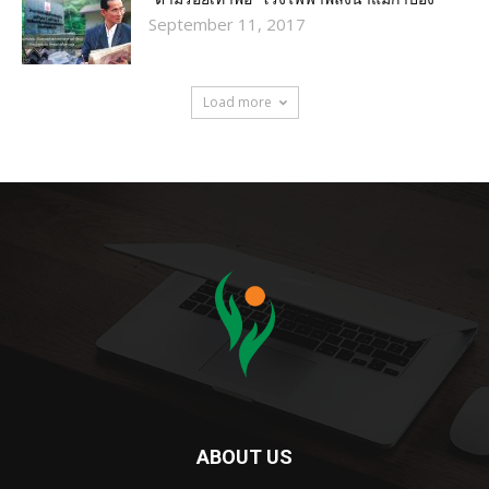
September 11, 2017
Load more
ABOUT US