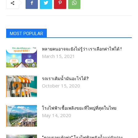
MOST POPULAR
หลายคนอาจจะยังไม่รู้ว่า เราเลือกค่าไฟได้ !
March 15, 2021
รถเราเติมน้ำมันอะไรได้?​
October 15, 2020
โรงไฟฟ้าเชื้อเพลิงขยะที่ใหญ่ที่สุดในไทย
May 14, 2020
“ตามรอยเท้าพ่อ” โรงไฟฟ้าพลังน้ำแม่กำปอง