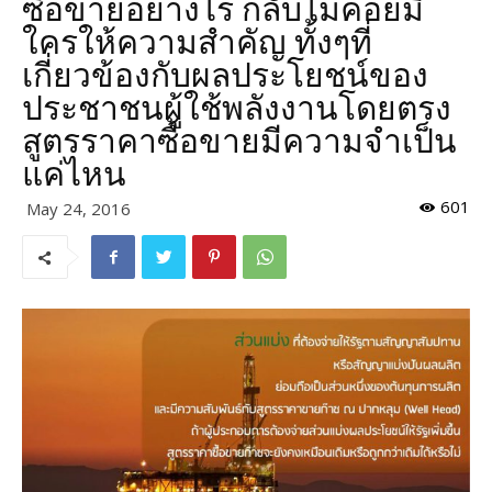
ซื้อขายอย่างไร กลับไม่ค่อยมี
ใครให้ความสำคัญ ทั้งๆที่
เกี่ยวข้องกับผลประโยชน์ของ
ประชาชนผู้ใช้พลังงานโดยตรง
สูตรราคาซื้อขายมีความจำเป็น
แค่ไหน
601
May 24, 2016