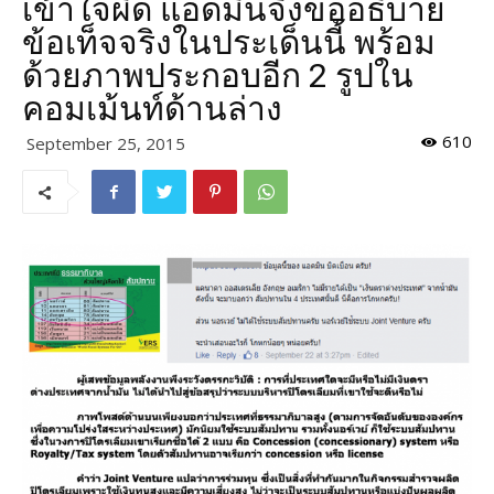
เข้าใจผิด แอดมินจึงขออธิบาย
ข้อเท็จจริงในประเด็นนี้ พร้อม
ด้วยภาพประกอบอีก 2 รูปใน
คอมเม้นท์ด้านล่าง
610
September 25, 2015