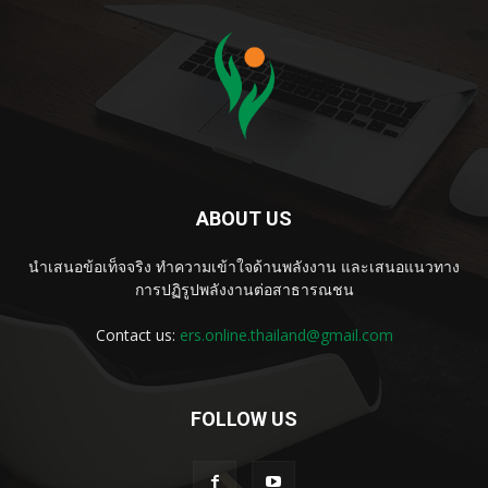
ABOUT US
นำเสนอข้อเท็จจริง ทำความเข้าใจด้านพลังงาน และเสนอแนวทาง
การปฏิรูปพลังงานต่อสาธารณชน
Contact us:
ers.online.thailand@gmail.com
FOLLOW US