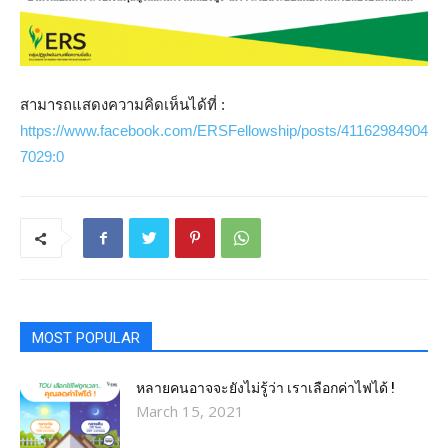
สามารถแสดงความคิดเห็นได้ที่ :
https://www.facebook.com/ERSFellowship/posts/41162984904
7029:0
MOST POPULAR
หลายคนอาจจะยังไม่รู้ว่า เราเลือกค่าไฟได้ !
March 15, 2021