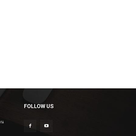
FOLLOW US
าน