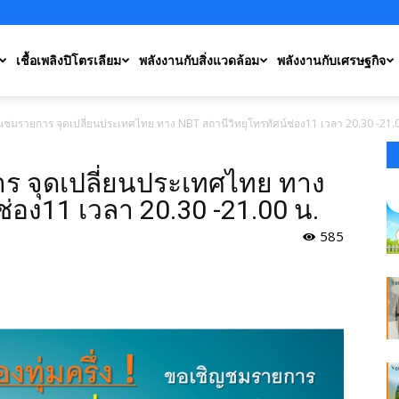
เชื้อเพลิงปิโตรเลียม
พลังงานกับสิ่งแวดล้อม
พลังงานกับเศรษฐกิจ
นชมรายการ จุดเปลี่ยนประเทศไทย ทาง NBT สถานีวิทยุโทรทัศน์ช่อง11 เวลา 20.30 -21.
ร จุดเปลี่ยนประเทศไทย ทาง
ช่อง11 เวลา 20.30 -21.00 น.
585