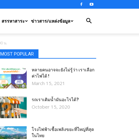
สรรหาสาระ
ข่าวสาร/แหล่งข้อมูล
00 น.
MOST POPULAR
หลายคนอาจจะยังไม่รู้ว่า เราเลือก
ค่าไฟได้ !
March 15, 2021
รถเราเติมน้ำมันอะไรได้?​
October 15, 2020
โรงไฟฟ้าเชื้อเพลิงขยะที่ใหญ่ที่สุด
ในไทย