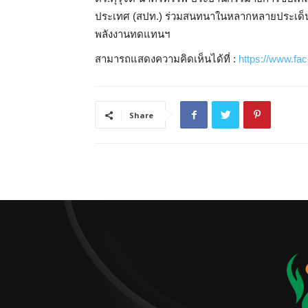
ประเทศ (สปท.) ร่วมสนทนาในหลากหลายประเด็นส
พลังงานทดแทนฯ
สามารถแสดงความคิดเห็นได้ที่ :
https://www.f
Share