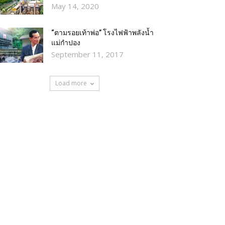
May 14, 2020
“ตามรอยเท้าพ่อ” โรงไฟฟ้าพลังน้ำ
แม่กำปอง
September 11, 2017
Load more