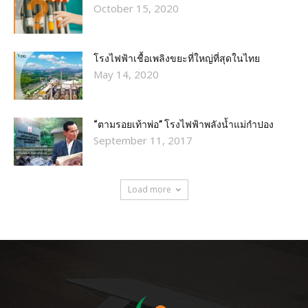
October 15, 2020
โรงไฟฟ้าเชื้อเพลิงขยะที่ใหญ่ที่สุดในไทย
May 14, 2020
“ตามรอยเท้าพ่อ” โรงไฟฟ้าพลังน้ำแม่กำปอง
September 11, 2017
Load more