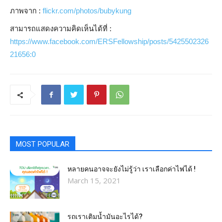
ภาพจาก :
flickr.com/photos/bubykung
สามารถแสดงความคิดเห็นได้ที่ :
https://www.facebook.com/ERSFellowship/posts/5425502326
21656:0
MOST POPULAR
หลายคนอาจจะยังไม่รู้ว่า เราเลือกค่าไฟได้ !
March 15, 2021
รถเราเติมน้ำมันอะไรได้?​