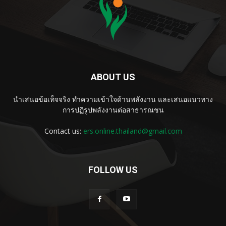
ABOUT US
นำเสนอข้อเท็จจริง ทำความเข้าใจด้านพลังงาน และเสนอแนวทาง
การปฏิรูปพลังงานต่อสาธารณชน
Contact us:
ers.online.thailand@gmail.com
FOLLOW US