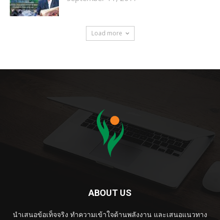
Load more
ABOUT US
นำเสนอข้อเท็จจริง ทำความเข้าใจด้านพลังงาน และเสนอแนวทาง