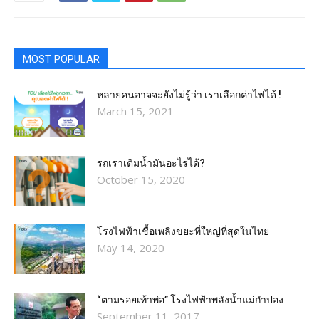
MOST POPULAR
หลายคนอาจจะยังไม่รู้ว่า เราเลือกค่าไฟได้ !
March 15, 2021
รถเราเติมน้ำมันอะไรได้?​
October 15, 2020
โรงไฟฟ้าเชื้อเพลิงขยะที่ใหญ่ที่สุดในไทย
May 14, 2020
“ตามรอยเท้าพ่อ” โรงไฟฟ้าพลังน้ำแม่กำปอง
September 11, 2017