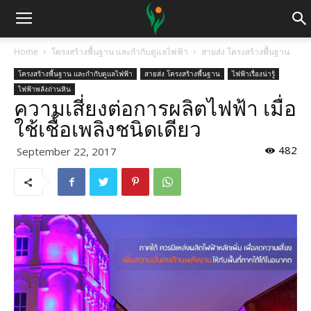
Home
โครงสร้างพื้นฐาน และกำกับดูแลไฟฟ้า
สายส่ง โครงสร้างพื้นฐาน
โครงสร้างพื้นฐาน และกำกับดูแลไฟฟ้า
สายส่ง โครงสร้างพื้นฐาน
ไฟฟ้าเรื่องน่ารู้
ไฟฟ้าพลังถ่านหิน
ความเสี่ยงต่อการผลิตไฟฟ้า เมื่อ
ใช้เชื้อเพลิงชนิดเดียว
482
September 22, 2017