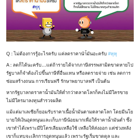
Q : ไม่ต้องการรู้อะไรครับ แค่ลดราคานำ้มันอะครับ
#
หุหุ
A : ลดก็ได้นะครับ…แต่ถ้ารายได้จากภาษีสรรพสามิตขาดหายไป
รัฐบาลก็จำต้องไปขึ้นภาษีที่อื่นแทน หรือลดรายจ่าย เช่น ลดการ
ซ่อมสร้างถนน การเรียนฟรี รักษาพยาบาลฟรี เป็นต้น
หากรัฐบาลกดราคาน้ำมันให้ต่ำกว่าตลาดโลกก็คงไม่มีใครขาย
ไม่มีใครมาลงทุนสำรวจผลิต
แม้แต่มาเลเซียก็ยอมรับราคาเนื้อน้ำมันตามตลาดโลก โดยมีนโย
บายให้เงินอุดหนุนและเก็บภาษีน้อยมากเพื่อให้ราคาน้ำมันต่ำ ซึ่ง
เขาทำได้เพราะมีปิโตรเลียมเหลือใช้ เหลือให้ส่งออก แต่ช่วงหลัง
เขาก็แทบจะเลิกการอุดหนุนแล้ว เพราะรัฐเริ่มขาดดุล และ