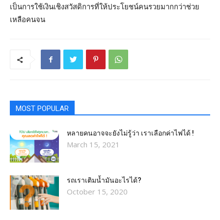
เป็นการใช้เงินเชิงสวัสดิการที่ให้ประโยชน์คนรวยมากกว่าช่วย
เหลือคนจน
MOST POPULAR
หลายคนอาจจะยังไม่รู้ว่า เราเลือกค่าไฟได้ !
March 15, 2021
รถเราเติมน้ำมันอะไรได้?​
October 15, 2020