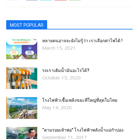
MOST POPULAR
หลายคนอาจจะยังไม่รู้ว่า เราเลือกค่าไฟได้ !
March 15, 2021
รถเราเติมน้ำมันอะไรได้?​
October 15, 2020
โรงไฟฟ้าเชื้อเพลิงขยะที่ใหญ่ที่สุดในไทย
May 14, 2020
“ตามรอยเท้าพ่อ” โรงไฟฟ้าพลังน้ำแม่กำปอง
September 11, 2017