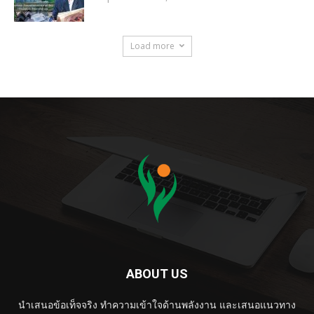
Load more
ABOUT US
นำเสนอข้อเท็จจริง ทำความเข้าใจด้านพลังงาน และเสนอแนวทาง