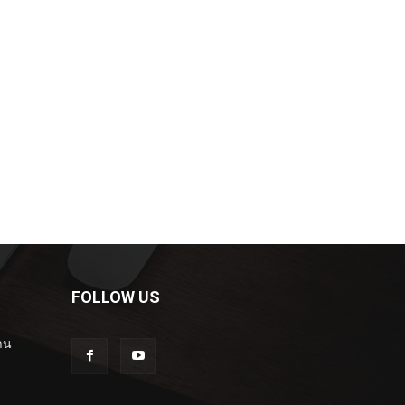
FOLLOW US
าน