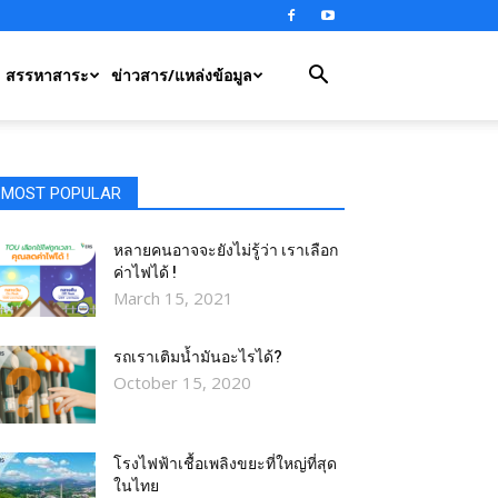
สรรหาสาระ
ข่าวสาร/แหล่งข้อมูล
MOST POPULAR
หลายคนอาจจะยังไม่รู้ว่า เราเลือก
ค่าไฟได้ !
March 15, 2021
รถเราเติมน้ำมันอะไรได้?​
October 15, 2020
โรงไฟฟ้าเชื้อเพลิงขยะที่ใหญ่ที่สุด
ในไทย