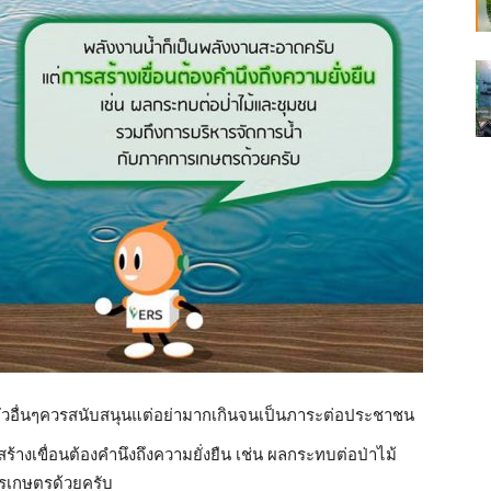
ำ ตัวอื่นๆควรสนับสนุนแต่อย่ามากเกินจนเป็นภาระต่อประชาชน
ร้างเขื่อนต้องคำนึงถึงความยั่งยืน เช่น ผลกระทบต่อป่าไม้
รเกษตรด้วยครับ