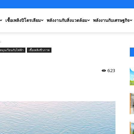
เชื้อเพลิงปิโตรเลียม
พลังงานกับสิ่งแวดล้อม
พลังงานกับเศรษฐกิจ
บ
หมุนเวียนกับไฟฟ้า
เชื้อเพลิงชีวภาพ
623