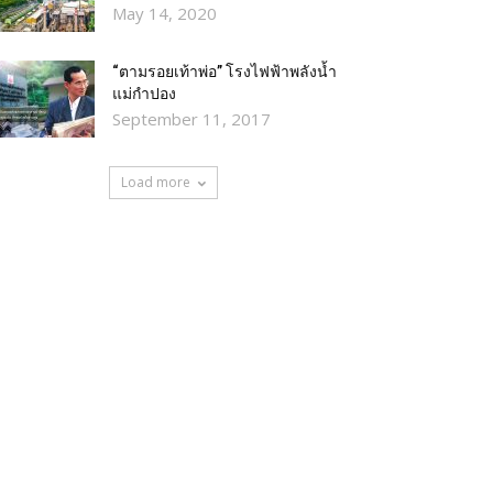
May 14, 2020
“ตามรอยเท้าพ่อ” โรงไฟฟ้าพลังน้ำ
แม่กำปอง
September 11, 2017
Load more