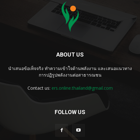
ABOUT US
นำเสนอข้อเท็จจริง ทำความเข้าใจด้านพลังงาน และเสนอแนวทาง
การปฏิรูปพลังงานต่อสาธารณชน
Contact us:
ers.online.thailand@gmail.com
FOLLOW US