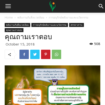
Home
พลังงานกับสิ่งแวดล้อม
การอนุรักษ์พลังงานและนวัตกรรม
พลังงานกับสิ่งแวดล้อม
การอนุรักษ์พลังงานและนวัตกรรม
สรรหาสาระ
คุณถามเราตอบ
คุณถามเราตอบ
508
October 15, 2018