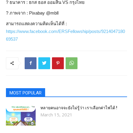
?
ธนาคาร : ธกส ธอส ออมสิน VS กรุงไทย
?️
ภาพจาก : Pixabay @mbll
สามารถแสดงความคิดเห็นได้ที่ :
https://www.facebook.com/ERSFellowship/posts/9214047180
69537
MOST POPULAR
หลายคนอาจจะยังไม่รู้ว่า เราเลือกค่าไฟได้ !
March 15, 2021