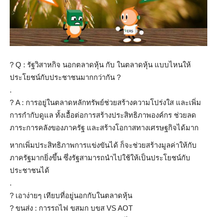
?
Q : รัฐวิสาหกิจ นอกตลาดหุ้น กับ ในตลาดหุ้น แบบไหนให้
ประโยชน์กับประชาชนมากกว่ากัน ?
.
?
A : การอยู่ในตลาดหลักทรัพย์ช่วยสร้างความโปร่งใส และเพิ่ม
การกำกับดูแล ทั้งเอื้อต่อการสร้างประสิทธิภาพองค์กร ช่วยลด
ภาระการคลังของภาครัฐ และสร้างโอกาสทางเศรษฐกิจได้มาก
หากเพิ่มประสิทธิภาพการแข่งขันได้ ก็จะช่วยสร้างมูลค่าให้กับ
ภาครัฐมากยิ่งขึ้น ซึ่งรัฐสามารถนำไปใช้ให้เป็นประโยชน์กับ
ประชาชนได้
.
?
เอาง่ายๆ เทียบที่อยู่นอกกับในตลาดหุ้น
?
ขนส่ง : การรถไฟ ขสมก บขส VS AOT