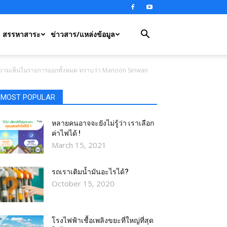
สรรหาสาระ
ข่าวสาร/แหล่งข้อมูล
การให้ความเห็นในรายการออกทั้งหมด ทราบว่า Manoon Siriwan
MOST POPULAR
หลายคนอาจจะยังไม่รู้ว่า เราเลือก
ค่าไฟได้ !
March 15, 2021
รถเราเติมน้ำมันอะไรได้?​
October 15, 2020
โรงไฟฟ้าเชื้อเพลิงขยะที่ใหญ่ที่สุด