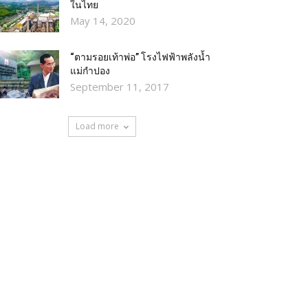
ในไทย
May 14, 2020
“ตามรอยเท้าพ่อ” โรงไฟฟ้าพลังน้ำ
แม่กำปอง
September 11, 2017
Load more