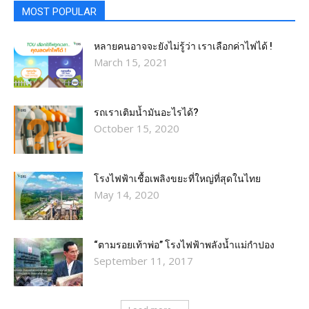
MOST POPULAR
หลายคนอาจจะยังไม่รู้ว่า เราเลือกค่าไฟได้ !
March 15, 2021
รถเราเติมน้ำมันอะไรได้?​
October 15, 2020
โรงไฟฟ้าเชื้อเพลิงขยะที่ใหญ่ที่สุดในไทย
May 14, 2020
“ตามรอยเท้าพ่อ” โรงไฟฟ้าพลังน้ำแม่กำปอง
September 11, 2017