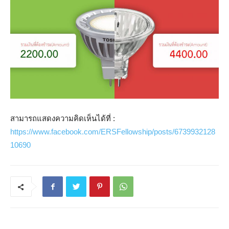
สามารถแสดงความคิดเห็นได้ที่ :
https://www.facebook.com/ERSFellowship/posts/6739932128
10690