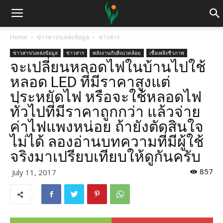
Home
ข่าวสาร/แหล่งข้อมูล
ข่าวสาร
ข่าวสาร/แหล่งข้อมูล
ข่าวสาร
พลังงานกับสิ่งแวดล้อม
เชื้อเพลิงชีวภาพ
จะเปลี่ยนหลอดไฟในบ้านไปใช้
หลอด LED ที่มีราคาสูงแต่
ประหยัดไฟ หรือจะใช้หลอดไฟ
ทั่วไปที่มีราคาถูกกว่า แล้วจ่าย
ค่าไฟแพงหน่อย ถ้ายังตัดสินใจ
ไม่ได้ ลองอ่านบทความที่มีผู้ใช้
จริงมาเปรียบเทียบให้ดูกันครับ
857
July 11, 2017