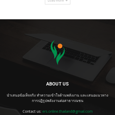
Load more
ABOUT US
นำเสนอข้อเท็จจริง ทำความเข้าใจด้านพลังงาน และเสนอแนวทาง
การปฏิรูปพลังงานต่อสาธารณชน
Contact us:
ers.online.thailand@gmail.com