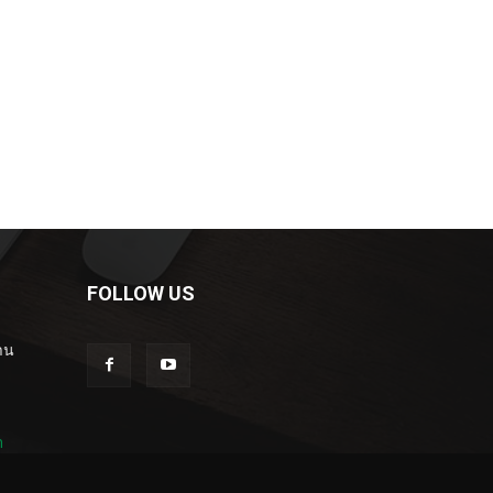
FOLLOW US
าน
m