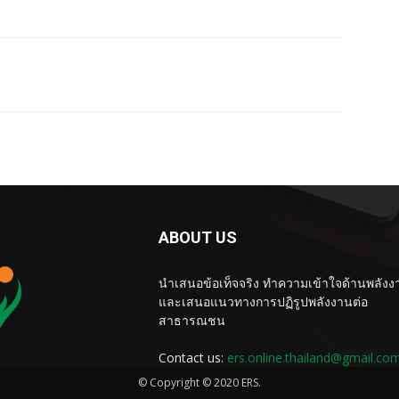
ABOUT US
นำเสนอข้อเท็จจริง ทำความเข้าใจด้านพลังง
และเสนอแนวทางการปฏิรูปพลังงานต่อ
สาธารณชน
Contact us:
ers.online.thailand@gmail.co
© Copyright © 2020 ERS.