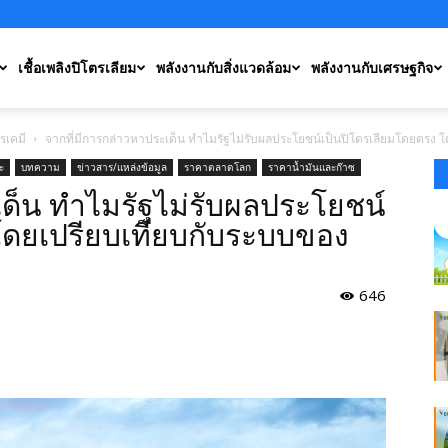
เชื้อเพลิงปิโตรเลียม
พลังงานกับสิ่งแวดล้อม
พลังงานกับเศรษฐกิจ
ตรเคมี
จากที่มีการกล่าวหาประเด็น ทำไมรัฐไม่รับผลประโยชน์เป็นปิโตรเลียมโดยตรง 
ะ
บทความ
ข่าวสาร/แหล่งข้อมูล
ราคาตลาดโลก
ราคาน้ำมันและก๊าซ
เด็น ทำไมรัฐไม่รับผลประโยชน์
โดยเปรียบเทียบกับระบบของ
646