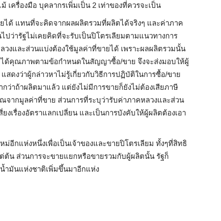
้ เครื่องมือ บุคลากรเพิ่มเป็น 2 เท่าของที่ควรจะเป็น
ยได้ แทนที่จะคิดจากผลผลิตรวมที่ผลิตได้จริงๆ และค่าภาค
ันไปว่ารัฐไม่เคยคิดที่จะรับเป็นปิโตรเลียมตามแนวทางการ
งและส่วนแบ่งต้องใช้มูลค่าที่ขายได้ เพราะผลผลิตรวมนั้น
พื่อให้ได้คุณภาพตามข้อกำหนดในสัญญาซื้อ/ขาย จึงจะส่งมอบให้ผู้
งว่าผู้กล่าวหาไม่รู้เกี่ยวกับวิธีการปฏิบัติในการซื้อ/ขาย
ากว่าถ้าผลิตมาแล้ว แต่ยังไม่มีการขายก็ยังไม่ต้องเสียภาษี
นวณจากมูลค่าที่ขาย ส่วนการที่ระบุว่ารับค่าภาคหลวงและส่วน
ี่ยงเรื่องอัตราแลกเปลี่ยน และเป็นการบังคับให้ผู้ผลิตต้องเอา
ม่อีกแห่งหนึ่งเพื่อเป็นเจ้าของและขายปิโตรเลียม ทั้งๆที่สิทธิ
งแต่ต้น ส่วนการจะขายแยกหรือขายรวมกับผู้ผลิตนั้น รัฐก็
ำมันแห่งชาติเพิ่มขึ้นมาอีกแห่ง