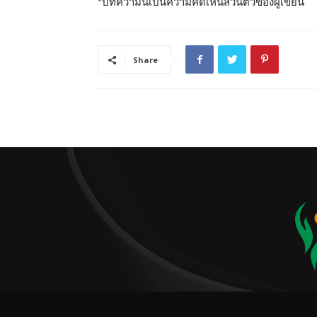
*บทความนี้เป็นความคิดเห็นส่วนตัวของผู้เขียน
Share