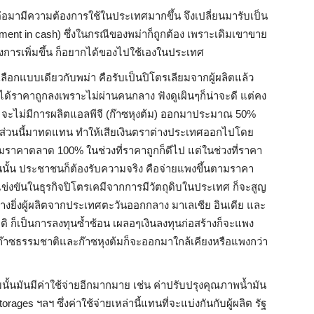
่อมามีความต้องการใช้ในประเทศมากขึ้น จึงเปลี่ยนมารับเป็น
ment in cash) ซึ่งในกรณีของพม่าก็ถูกต้อง เพราะเดิมเขาขาย
งการเพิ่มขึ้น ก็อยากได้ของไปใช้เองในประเทศ
ือกแบบเดียวกับพม่า คือรับเป็นปิโตรเลียมจากผู้ผลิตแล้ว
ด้ราคาถูกลงเพราะไม่ผ่านคนกลาง ฟังดูเผินๆก็น่าจะดี แต่คง
) จะไม่มีการผลิตแอลพีจี (ก๊าซหุงต้ม) ออกมาประมาณ 50%
าส่วนนี้มาทดแทน ทำให้เสียเงินตราต่างประเทศออกไปโดย
มราคาตลาด 100% ในช่วงที่ราคาถูกก็ดีไป แต่ในช่วงที่ราคา
นนั้น ประชาชนก็ต้องรับความจริง คือจ่ายแพงขึ้นตามราคา
ขันในธุรกิจปิโตรเคมีจากการมีวัตถุดิบในประเทศ ก็จะสูญ
ย่างยิ่งผู้ผลิตจากประเทศตะวันออกกลาง มาเลเซีย อินเดีย และ
ิ ก็เป็นการลงทุนซ้ำซ้อน เผลอๆเงินลงทุนก่อสร้างก็จะแพง
าคาก๊าซธรรมชาติและก๊าซหุงต้มก็จะออกมาใกล้เคียงหรือแพงกว่า
มนั้นมันมีค่าใช้จ่ายอีกมากมาย เช่น ค่าปรับปรุงคุณภาพน้ำมัน
rages ฯลฯ ซึ่งค่าใช้จ่ายเหล่านี้แทนที่จะแบ่งกันกับผู้ผลิต รัฐ