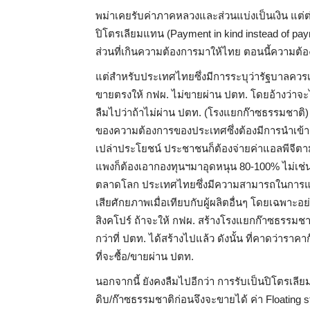
พม่าเคยรับค่าภาคหลวงและส่วนแบ่งเป็นเงิน แต่ต
ปิโตรเลียมแทน (Payment in kind instead of pay
ส่วนที่เกินความต้องการมาให้ไทย ตอนนี้ความต้อ
แต่สำหรับประเทศไทยซึ่งมีการระบุว่ารัฐบาลควรเล
ขายตรงให้ กฟผ. ไม่ขายผ่าน ปตท. โดยอ้างว่าจะไ
ลืมไปว่าถ้าไม่ผ่าน ปตท. (โรงแยกก๊าซธรรมชาติ
ของความต้องการของประเทศซึ่งต้องมีการนำเข้
เปล่าประโยชน์ ประชาชนก็ต้องจ่ายค่าแอลพีจีตา
แพงก็ต้องเอากองทุนฯมาอุดหนุน 80-100% ไม่เช่
ตลาดโลก ประเทศไทยซึ่งมีความสามารถในการแข่ง
เสียศักยภาพเมื่อเทียบกับผู้ผลิตอื่นๆ โดยเฉพาะอ
สิงคโปร์ ถ้าจะให้ กฟผ. สร้างโรงแยกก๊าซธรรมชาต
กว่าที่ ปตท. ได้สร้างไปแล้ว ดังนั้น ที่คาดว่าร
ที่จะซื้อ/ขายผ่าน ปตท.
นอกจากนี้ ยังคงลืมไปอีกว่า การรับเป็นปิโตรเลีย
ดิบ/ก๊าซธรรมชาติก่อนจึงจะขายได้ ค่า Floating sto