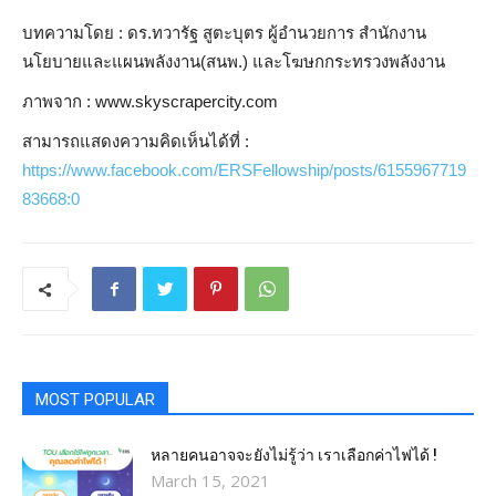
บทความโดย : ดร.ทวารัฐ สูตะบุตร ผู้อำนวยการ สำนักงาน
นโยบายและแผนพลังงาน(สนพ.) และโฆษกกระทรวงพลังงาน
ภาพจาก : www.skyscrapercity.com
สามารถแสดงความคิดเห็นได้ที่ :
https://www.facebook.com/ERSFellowship/posts/6155967719
83668:0
MOST POPULAR
หลายคนอาจจะยังไม่รู้ว่า เราเลือกค่าไฟได้ !
March 15, 2021