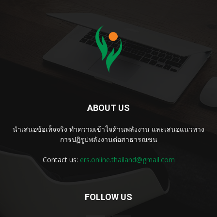
ABOUT US
นำเสนอข้อเท็จจริง ทำความเข้าใจด้านพลังงาน และเสนอแนวทาง
การปฏิรูปพลังงานต่อสาธารณชน
Contact us:
ers.online.thailand@gmail.com
FOLLOW US