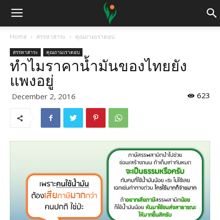
Home
สรรหาสาระ
คุณถามเราตอบ
สรรหาสาระ
คุณถามเราตอบ
ทำไมราคาน้ำมันของไทยยัง
แพงอยู่
623
December 2, 2016