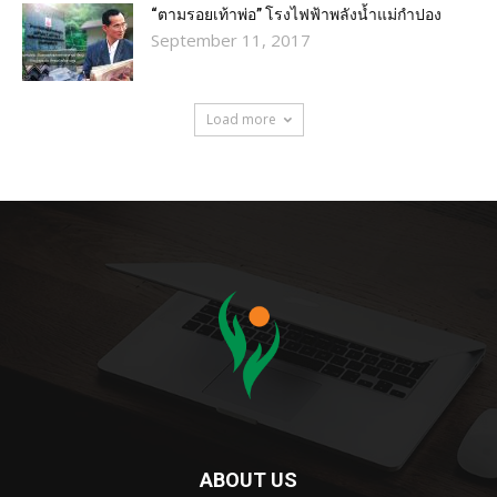
“ตามรอยเท้าพ่อ” โรงไฟฟ้าพลังน้ำแม่กำปอง
September 11, 2017
Load more
ABOUT US