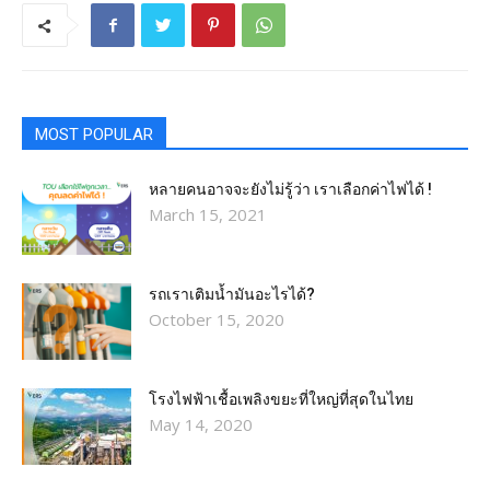
MOST POPULAR
หลายคนอาจจะยังไม่รู้ว่า เราเลือกค่าไฟได้ !
March 15, 2021
รถเราเติมน้ำมันอะไรได้?​
October 15, 2020
โรงไฟฟ้าเชื้อเพลิงขยะที่ใหญ่ที่สุดในไทย
May 14, 2020