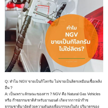
Q: ทำไม NGV ขายเป็นกิโลกรัม ไม่ขายเป็นลิตรเหมือนเชื้อเพลิง
อื่น ?
A: เป็นเพราะลักษณะของสาร
?
NGV คือ Natural Gas Vehicles
หรือ ก๊าซธรรมชาติสำหรับยานยนต์ เกิดจากการนำก๊าซ
ธรรมชาติมาอัดด้วยความดันสูงเพื่อบรรจุลงในถัง ปริมาตรของ