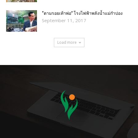
“ตามรอยเท้าพ่อ” โรงไฟฟ้าพลังน้ำแม่กำปอง
September 11, 2017
Load more