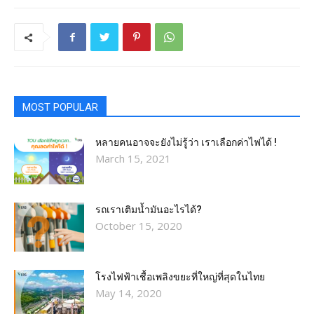
MOST POPULAR
หลายคนอาจจะยังไม่รู้ว่า เราเลือกค่าไฟได้ !
March 15, 2021
รถเราเติมน้ำมันอะไรได้?​
October 15, 2020
โรงไฟฟ้าเชื้อเพลิงขยะที่ใหญ่ที่สุดในไทย
May 14, 2020