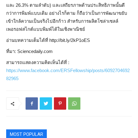
และ 26.3% ตามลำดับ) และเสถียรภาพด้านประสิทธิภาพนั้นดี
กว่าการพิมพ์แบบเดิม อย่างไรก็ตาม ก็ถือว่าเป็นการพัฒนาขยับ
เข้าใกล้ความเป็นจริงไปอีกก้าว สำหรับการผลิตโซล่าเซลล์
เพอรอฟสไกต์แบบพิมพ์ได้ในเชิงพาณิชย์
อ่านบทความเต็มได้ที่ http://bit.ly/2kP1oES
ที่มา: Sciencedaily.com
สามารถแสดงความคิดเห็นได้ที่ :
https://www.facebook.com/ERSFellowship/posts/6092704692
82965
MOST POPULAR