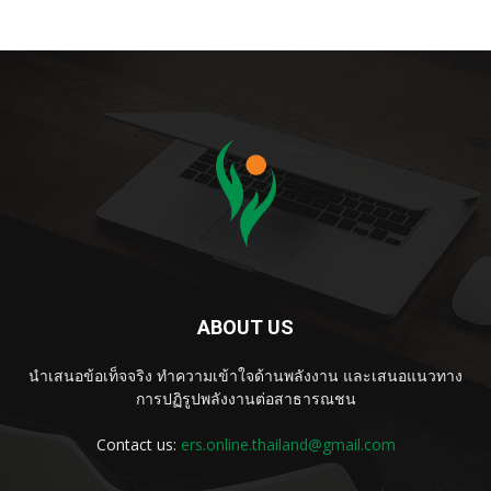
ABOUT US
นำเสนอข้อเท็จจริง ทำความเข้าใจด้านพลังงาน และเสนอแนวทาง
การปฏิรูปพลังงานต่อสาธารณชน
Contact us:
ers.online.thailand@gmail.com