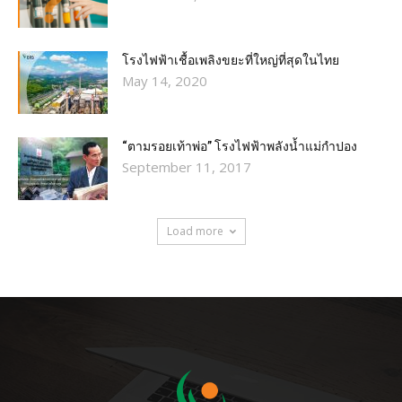
โรงไฟฟ้าเชื้อเพลิงขยะที่ใหญ่ที่สุดในไทย
May 14, 2020
“ตามรอยเท้าพ่อ” โรงไฟฟ้าพลังน้ำแม่กำปอง
September 11, 2017
Load more