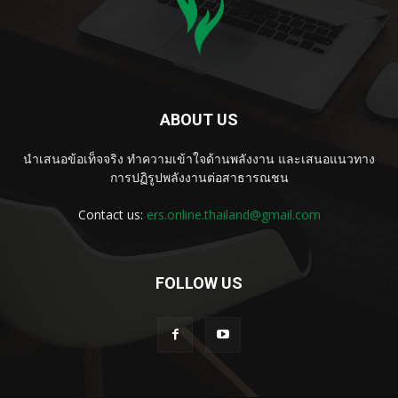
ABOUT US
นำเสนอข้อเท็จจริง ทำความเข้าใจด้านพลังงาน และเสนอแนวทาง
การปฏิรูปพลังงานต่อสาธารณชน
Contact us:
ers.online.thailand@gmail.com
FOLLOW US