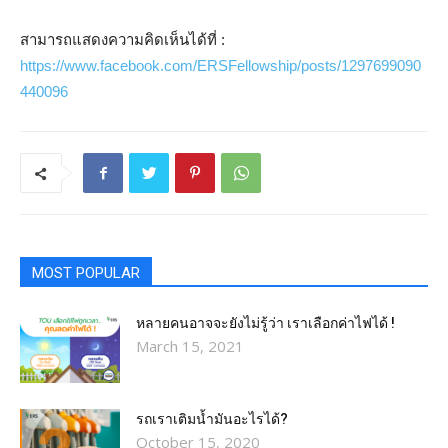
สามารถแสดงความคิดเห็นได้ที่ :
https://www.facebook.com/ERSFellowship/posts/1297699090
440096
MOST POPULAR
หลายคนอาจจะยังไม่รู้ว่า เราเลือกค่าไฟได้ !
March 15, 2021
รถเราเติมน้ำมันอะไรได้?​
October 15, 2020