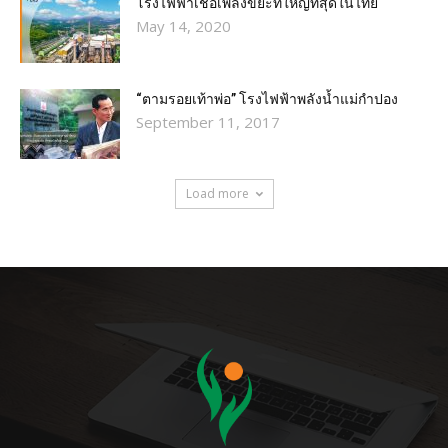
โรงไฟฟ้าเชื้อเพลิงขยะที่ใหญ่ที่สุดในไทย
May 14, 2020
“ตามรอยเท้าพ่อ” โรงไฟฟ้าพลังน้ำแม่กำปอง
September 11, 2017
Load more