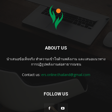
ABOUT US
นำเสนอข้อเท็จจริง ทำความเข้าใจด้านพลังงาน และเสนอแนวทาง
การปฏิรูปพลังงานต่อสาธารณชน
Contact us:
ers.online.thailand@gmail.com
FOLLOW US