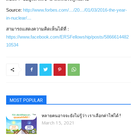
Source:
http://www.forbes.com/…/20…/01/03/2016-the-year-
in-nuclear/…
สามารถแสดงความคิดเห็นได้ที่ :
https://www.facebook.com/ERSFellowship/posts/5866614482
10534
MOST POPULAR
หลายคนอาจจะยังไม่รู้ว่า เราเลือกค่าไฟได้ !
March 15, 2021