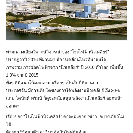
ท่ามกลางเสียงวิพากษ์วิจารณ์ ของ “โรงไฟฟ้านิวเคลียร์”
ปรากฏว่าปี 2016 ที่ผ่านมา มีการเคลื่อนไหวที่น่าสนใจ
ภาพรวม การผลิตไฟฟ้าจาก “นิวเคลียร์” ปี 2016 ทั่วโลก เพิ่มขึ้น
1.3% จากปี 2015
ทั้งๆ ที่มีแนวโน้มลดลงมาเรื่อยๆ เป็นสิบปีที่ผ่านมา
ประเทศจีน มีการเติบโตของการใช้พลังงานนิวเคลียร์ ถึง 30%
แถม โดนัลด์ ทรัมป์ ก็ดูจะสนับสนุน พลังงานนิวเคลียร์ ออกหน้า
ออกตา
เรื่องของ “โรงไฟฟ้านิวเคลียร์” คงจะฟังจาก “ข่าว” อย่างเดียวไม่
ได้
ต้องหา “ข้อมูลตัวเลข” มาตัดสินใจคู่กันด้วย