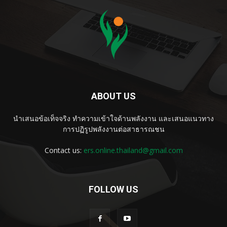
ABOUT US
นำเสนอข้อเท็จจริง ทำความเข้าใจด้านพลังงาน และเสนอแนวทาง
การปฏิรูปพลังงานต่อสาธารณชน
Contact us:
ers.online.thailand@gmail.com
FOLLOW US