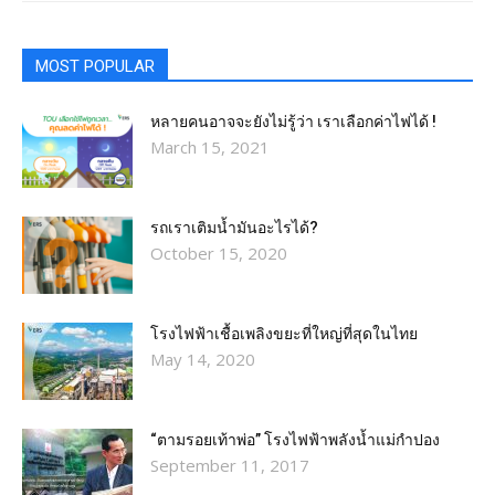
MOST POPULAR
หลายคนอาจจะยังไม่รู้ว่า เราเลือกค่าไฟได้ !
March 15, 2021
รถเราเติมน้ำมันอะไรได้?​
October 15, 2020
โรงไฟฟ้าเชื้อเพลิงขยะที่ใหญ่ที่สุดในไทย
May 14, 2020
“ตามรอยเท้าพ่อ” โรงไฟฟ้าพลังน้ำแม่กำปอง
September 11, 2017