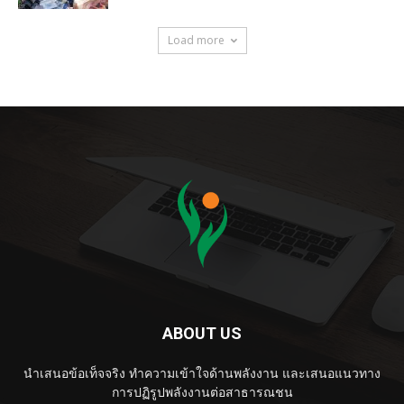
Load more
ABOUT US
นำเสนอข้อเท็จจริง ทำความเข้าใจด้านพลังงาน และเสนอแนวทาง
การปฏิรูปพลังงานต่อสาธารณชน