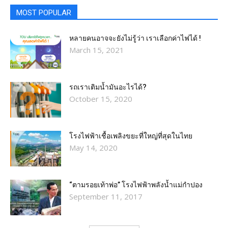
MOST POPULAR
หลายคนอาจจะยังไม่รู้ว่า เราเลือกค่าไฟได้ !
March 15, 2021
รถเราเติมน้ำมันอะไรได้?​
October 15, 2020
โรงไฟฟ้าเชื้อเพลิงขยะที่ใหญ่ที่สุดในไทย
May 14, 2020
“ตามรอยเท้าพ่อ” โรงไฟฟ้าพลังน้ำแม่กำปอง
September 11, 2017