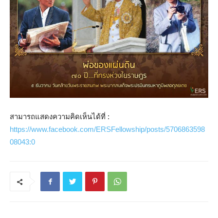
สามารถแสดงความคิดเห็นได้ที่ :
https://www.facebook.com/ERSFellowship/posts/5706863598
08043:0