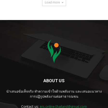
Load more
ABOUT US
นำเสนอข้อเท็จจริง ทำความเข้าใจด้านพลังงาน และเสนอแนวทาง
การปฏิรูปพลังงานต่อสาธารณชน
Contact us:
ers.online.thailand@gmail.com