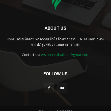
ABOUT US
นำเสนอข้อเท็จจริง ทำความเข้าใจด้านพลังงาน และเสนอแนวทาง
การปฏิรูปพลังงานต่อสาธารณชน
Contact us:
ers.online.thailand@gmail.com
FOLLOW US