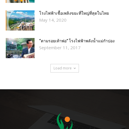
โรงไฟฟ้าเชื้อเพลิงขยะที่ใหญ่ที่สุดในไทย
May 14, 2020
“ตามรอยเท้าพ่อ” โรงไฟฟ้าพลังน้ำแม่กำปอง
September 11, 2017
Load more