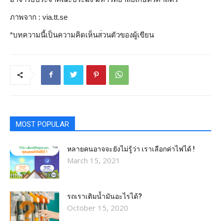
ภาพจาก : via.tt.se
*บทความนี้เป็นความคิดเห็นส
่วนตัวของผู้เขียน
MOST POPULAR
หลายคนอาจจะยังไม่รู้ว่า เราเลือกค่าไฟได้ !
March 15, 2021
รถเราเติมน้ำมันอะไรได้?​
October 15, 2020