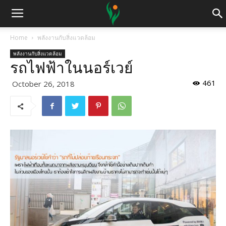
Home
พลังงานกับสิ่งแวดล้อม
พลังงานกับสิ่งแวดล้อม
รถไฟฟ้าในนอร์เวย์
461
October 26, 2018