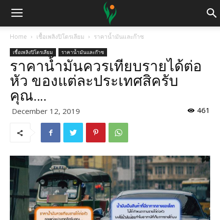
Home
เชื้อเพลิงปิโตรเลียม
ราคาน้ำมันและก๊าซ
เชื้อเพลิงปิโตรเลียม
ราคาน้ำมันและก๊าซ
ราคาน้ำมันควรเทียบรายได้ต่อ
หัว ของแต่ละประเทศสิครับ
คุณ….
461
December 12, 2019