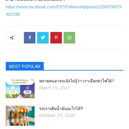
https://www.facebook.com/ERSFellowship/posts/1208078079
402198
MOST POPULAR
หลายคนอาจจะยังไม่รู้ว่า เราเลือกค่าไฟได้ !
March 15, 2021
รถเราเติมน้ำมันอะไรได้?​
October 15, 2020