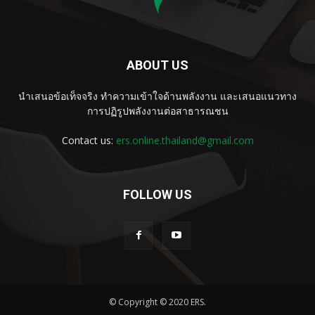
ABOUT US
นำเสนอข้อเท็จจริง ทำความเข้าใจด้านพลังงาน และเสนอแนวทาง
การปฏิรูปพลังงานต่อสาธารณชน
Contact us:
ers.online.thailand@gmail.com
FOLLOW US
© Copyright © 2020 ERS.