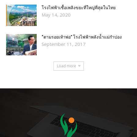
โรงไฟฟ้าเชื้อเพลิงขยะที่ใหญ่ที่สุดในไทย
May 14, 2020
“ตามรอยเท้าพ่อ” โรงไฟฟ้าพลังน้ำแม่กำปอง
September 11, 2017
Load more