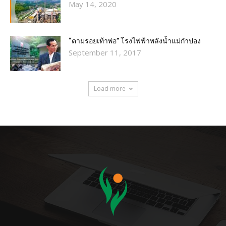
May 14, 2020
“ตามรอยเท้าพ่อ” โรงไฟฟ้าพลังน้ำแม่กำปอง
September 11, 2017
Load more