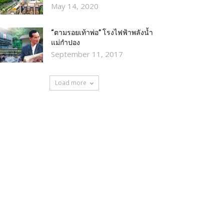
May 14, 2020
“ตามรอยเท้าพ่อ” โรงไฟฟ้าพลังน้ำ
แม่กำปอง
September 11, 2017
Load more