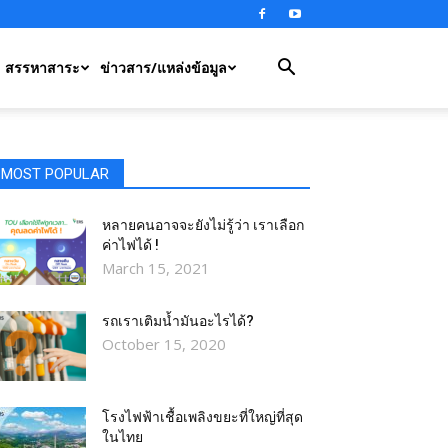
สรรหาสาระ
ข่าวสาร/แหล่งข้อมูล
MOST POPULAR
หลายคนอาจจะยังไม่รู้ว่า เราเลือก
ค่าไฟได้ !
March 15, 2021
รถเราเติมน้ำมันอะไรได้?​
October 15, 2020
โรงไฟฟ้าเชื้อเพลิงขยะที่ใหญ่ที่สุด
ในไทย