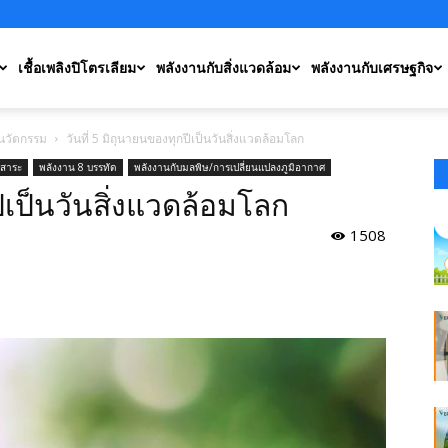
เชื้อเพลิงปิโตรเลียม
พลังงานกับสิ่งแวดล้อม
พลังงานกับเศรษฐกิจ
ะนวัตกรรม
วันที่ 5 มิถุนายนของทุกปีเป็นวันสิ่งแวดล้อมโลก
สาระ
พลังงาน 8 บรรทัด
พลังงานกับมลพิษ/การเปลี่ยนแปลงภูมิอากาศ
ปีเป็นวันสิ่งแวดล้อมโลก
1508