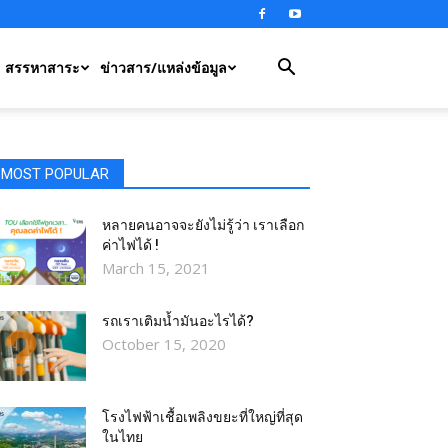
สรรหาสาระ
ข่าวสาร/แหล่งข้อมูล
MOST POPULAR
หลายคนอาจจะยังไม่รู้ว่า เราเลือก
ค่าไฟได้ !
March 15, 2021
รถเราเติมน้ำมันอะไรได้?​
October 15, 2020
โรงไฟฟ้าเชื้อเพลิงขยะที่ใหญ่ที่สุด
ในไทย