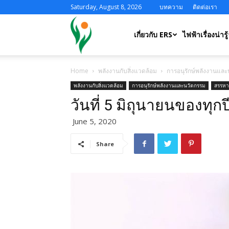
Saturday, August 8, 2026
บทความ
ติดต่อเรา
ERS
เกี่ยวกับ ERS
ไฟฟ้าเรื่องน่ารู้
Home
พลังงานกับสิ่งแวดล้อม
การอนุรักษ์พลังงานแล
พลังงานกับสิ่งแวดล้อม
การอนุรักษ์พลังงานและนวัตกรรม
สรรหา
วันที่ 5 มิถุนายนของทุก
June 5, 2020
Share