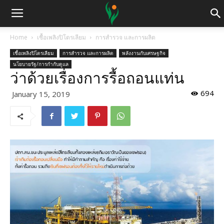
Home
เชื้อเพลิงปิโตรเลียม
การสำรวจ และการผลิต
เชื้อเพลิงปิโตรเลียม
การสำรวจ และการผลิต
พลังงานกับเศรษฐกิจ
นโยบายรัฐ/การกำกับดูแล
ว่าด้วยเรื่องการรื้อถอนแท่น
694
January 15, 2019