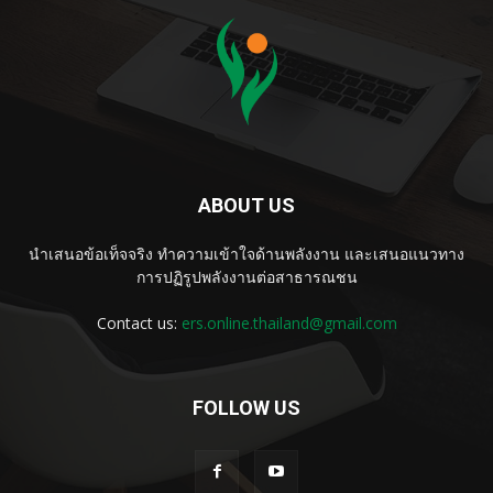
ABOUT US
นำเสนอข้อเท็จจริง ทำความเข้าใจด้านพลังงาน และเสนอแนวทาง
การปฏิรูปพลังงานต่อสาธารณชน
Contact us:
ers.online.thailand@gmail.com
FOLLOW US