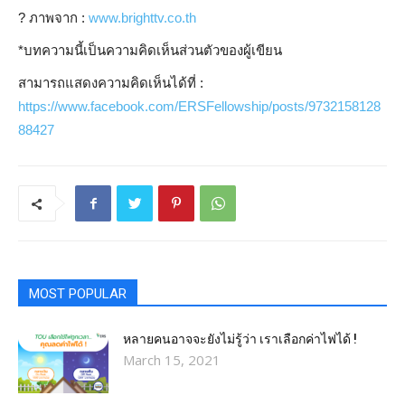
?️
ภาพจาก :
www.brighttv.co.th
*บทความนี้เป็นความคิดเห็นส่วนตัวของผู้เขียน
สามารถแสดงความคิดเห็นได้ที่ :
https://www.facebook.com/ERSFellowship/posts/9732158128
88427
MOST POPULAR
หลายคนอาจจะยังไม่รู้ว่า เราเลือกค่าไฟได้ !
March 15, 2021