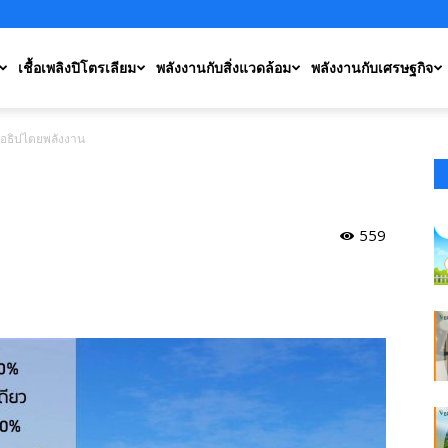
เชื้อเพลิงปิโตรเลียม
พลังงานกับสิ่งแวดล้อม
พลังงานกับเศรษฐกิจ
อธิปไตยพลังงาน
559