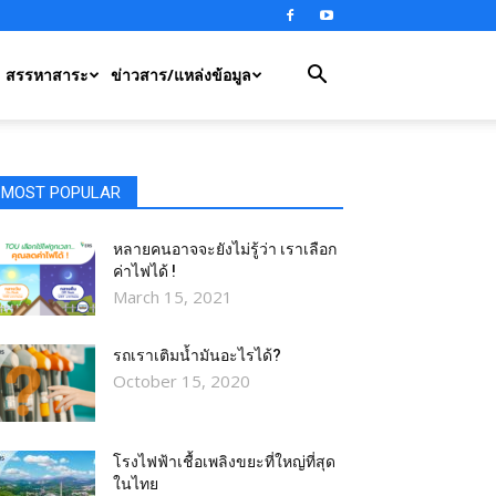
สรรหาสาระ
ข่าวสาร/แหล่งข้อมูล
MOST POPULAR
หลายคนอาจจะยังไม่รู้ว่า เราเลือก
ค่าไฟได้ !
March 15, 2021
รถเราเติมน้ำมันอะไรได้?​
October 15, 2020
โรงไฟฟ้าเชื้อเพลิงขยะที่ใหญ่ที่สุด
ในไทย