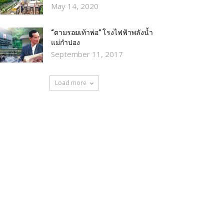
May 14, 2020
“ตามรอยเท้าพ่อ” โรงไฟฟ้าพลังน้ำ
แม่กำปอง
September 11, 2017
Load more