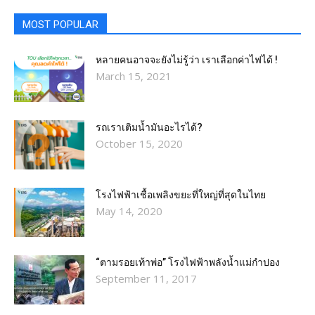
MOST POPULAR
หลายคนอาจจะยังไม่รู้ว่า เราเลือกค่าไฟได้ !
March 15, 2021
รถเราเติมน้ำมันอะไรได้?​
October 15, 2020
โรงไฟฟ้าเชื้อเพลิงขยะที่ใหญ่ที่สุดในไทย
May 14, 2020
“ตามรอยเท้าพ่อ” โรงไฟฟ้าพลังน้ำแม่กำปอง
September 11, 2017