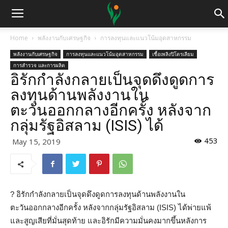
Home
พลังงานกับเศรษฐกิจ
การลงทุนและแนวโน้มอุตสาหกรรม
พลังงานกับเศรษฐกิจ
การลงทุนและแนวโน้มอุตสาหกรรม
เชื้อเพลิงปิโตรเลียม
การสำรวจ และการผลิต
อิรักกำลังกลายเป็นจุดดึงดูดการ
ลงทุนด้านพลังงานใน
ตะวันออกกลางอีกครั้ง หลังจาก
กลุ่มรัฐอิสลาม (ISIS) ได้
453
May 15, 2019
?
อิรักกำลังกลายเป็นจุดดึงดูดการลงทุนด้านพลังงานใน
ตะวันออกกลางอีกครั้ง หลังจากกลุ่มรัฐอิสลาม (ISIS) ได้พ่ายแพ้
และสูญเสียที่มั่นสุดท้าย และอิรักมีความมั่นคงมากขึ้นหลังการ