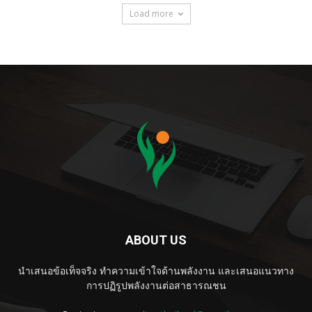
Load more
ABOUT US
นำเสนอข้อเท็จจริง ทำความเข้าใจด้านพลังงาน และเสนอแนวทาง
การปฏิรูปพลังงานต่อสาธารณชน