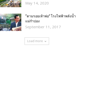
May 14, 2020
“ตามรอยเท้าพ่อ” โรงไฟฟ้าพลังน้ำ
แม่กำปอง
September 11, 2017
Load more