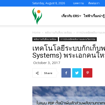
Saturday, August 8, 2026
บทความ
ติดต่อเรา
ERS
เกี่ยวกับ ERS
ไฟฟ้าเรื่องน่ารู้
Home
พลังงานกับสิ่งแวดล้อม
การประหยัดพลังงานแล
พลังงานกับสิ่งแวดล้อม
การประหยัดพลังงานและนวัตกรรม
เทคโนโลยีระบบกักเก็บพ
Systems) พระเอกคนใหม
October 3, 2017
Share