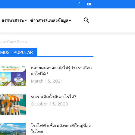
สรรหาสาระ
ข่าวสาร/แหล่งข้อมูล
ม่แห่งโลกพลังงาน
MOST POPULAR
หลายคนอาจจะยังไม่รู้ว่า เราเลือก
ค่าไฟได้ !
March 15, 2021
รถเราเติมน้ำมันอะไรได้?​
October 15, 2020
โรงไฟฟ้าเชื้อเพลิงขยะที่ใหญ่ที่สุด
ในไทย