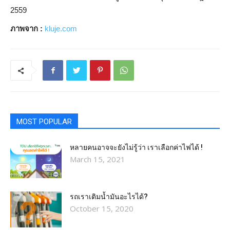
2559
ภาพจาก :
kluje.com
MOST POPULAR
หลายคนอาจจะยังไม่รู้ว่า เราเลือกค่าไฟได้ !
March 15, 2021
รถเราเติมน้ำมันอะไรได้?​
October 15, 2020