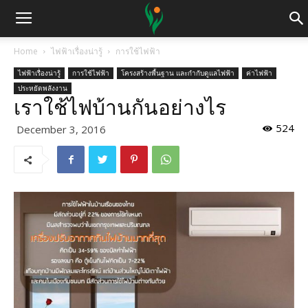
Home
ไฟฟ้าเรื่องน่ารู้
การใช้ไฟฟ้า
ไฟฟ้าเรื่องน่ารู้
การใช้ไฟฟ้า
โครงสร้างพื้นฐาน และกำกับดูแลไฟฟ้า
ค่าไฟฟ้า
ประหยัดพลังงาน
เราใช้ไฟบ้านกันอย่างไร
524
December 3, 2016