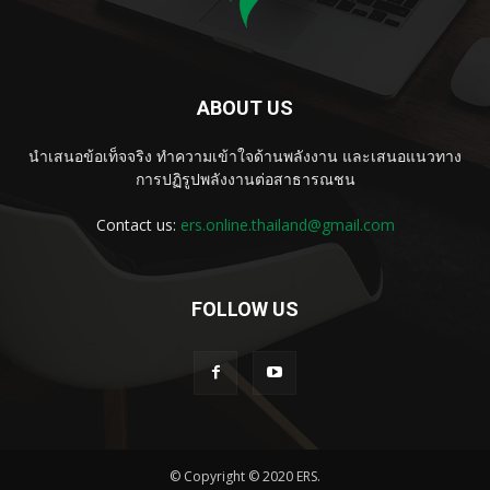
ABOUT US
นำเสนอข้อเท็จจริง ทำความเข้าใจด้านพลังงาน และเสนอแนวทาง
การปฏิรูปพลังงานต่อสาธารณชน
Contact us:
ers.online.thailand@gmail.com
FOLLOW US
© Copyright © 2020 ERS.