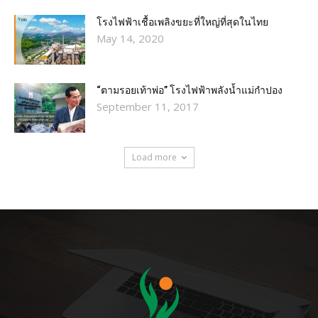
โรงไฟฟ้าเชื้อเพลิงขยะที่ใหญ่ที่สุดในไทย
May 14, 2020
“ตามรอยเท้าพ่อ” โรงไฟฟ้าพลังน้ำแม่กำปอง
September 11, 2017
Load more