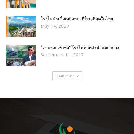
โรงไฟฟ้าเชื้อเพลิงขยะที่ใหญ่ที่สุดในไทย
May 14, 2020
“ตามรอยเท้าพ่อ” โรงไฟฟ้าพลังน้ำแม่กำปอง
September 11, 2017
Load more