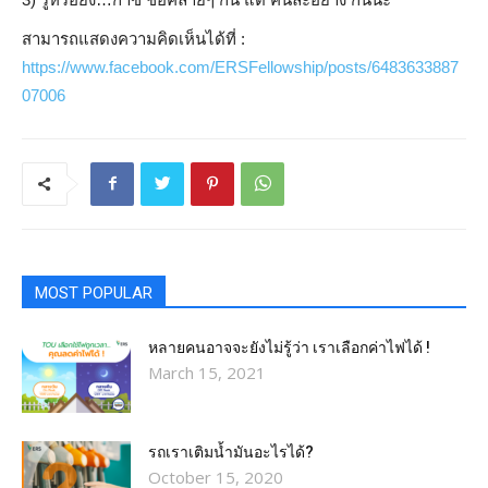
สามารถแสดงความคิดเห็นได้ที่ :
https://www.facebook.com/ERSFellowship/posts/6483633887
07006
MOST POPULAR
หลายคนอาจจะยังไม่รู้ว่า เราเลือกค่าไฟได้ !
March 15, 2021
รถเราเติมน้ำมันอะไรได้?​
October 15, 2020