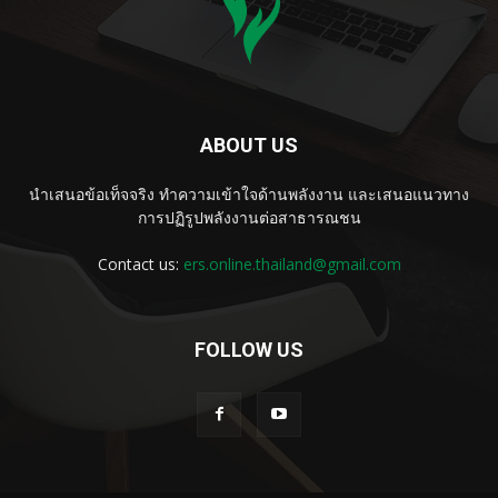
ABOUT US
นำเสนอข้อเท็จจริง ทำความเข้าใจด้านพลังงาน และเสนอแนวทาง
การปฏิรูปพลังงานต่อสาธารณชน
Contact us:
ers.online.thailand@gmail.com
FOLLOW US