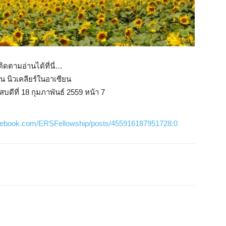
ิดตามอ่านได้ที่นี่…
าน นิวเคลียร์ในอาเซียน
สบดีที่ 18 กุมภาพันธ์ 2559 หน้า 7
acebook.com/ERSFellowship/posts/455916187951728:0