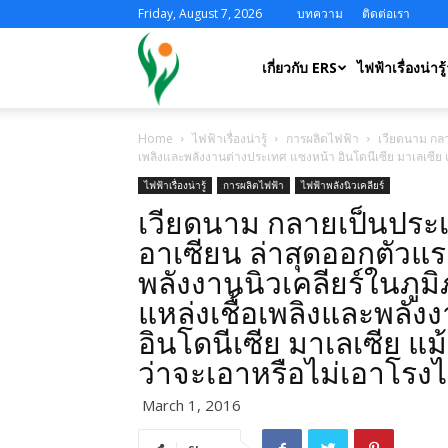
Friday, August 7, 2026
บทความ
ติดต่อเรา
ERS
เกี่ยวกับ ERS
ไฟฟ้าเรื่องน่ารู้
Home
ไฟฟ้าเรื่องน่ารู้
การผลิตไฟฟ้า
เวียดนาม กลา
เพลิงและพลังงานต่างประเทศ แซงหน้า อินโดนีเซีย มาเลเซีย แม
ไฟฟ้าเรื่องน่ารู้
การผลิตไฟฟ้า
ไฟฟ้าพลังนิวเคลียร์
เวียดนาม กลายเป็นประเ
อาเซียน ล่าสุดออกตัวแ
พลังงานนิวเคลียร์ในภูมิ
แหล่งเชื้อเพลิงและพลั
อินโดนีเซีย มาเลเซีย แม้
ว่าจะเอาหรือไม่เอาโรงไ
March 1, 2016