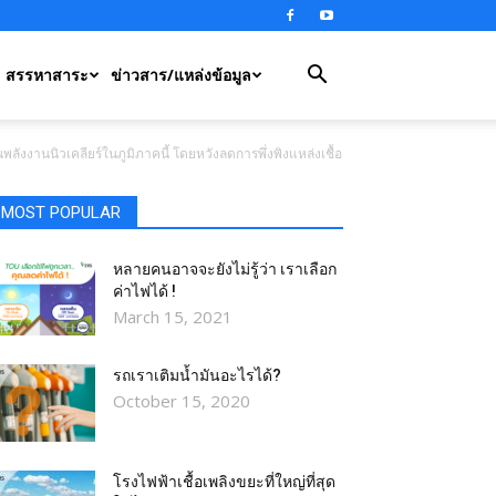
สรรหาสาระ
ข่าวสาร/แหล่งข้อมูล
ังงานนิวเคลียร์ในภูมิภาคนี้ โดยหวังลดการพึ่งพิงแหล่งเชื้อ
MOST POPULAR
หลายคนอาจจะยังไม่รู้ว่า เราเลือก
ค่าไฟได้ !
March 15, 2021
รถเราเติมน้ำมันอะไรได้?​
October 15, 2020
โรงไฟฟ้าเชื้อเพลิงขยะที่ใหญ่ที่สุด