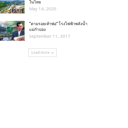
ในไทย
May 14, 2020
“ตามรอยเท้าพ่อ” โรงไฟฟ้าพลังน้ำ
แม่กำปอง
September 11, 2017
Load more