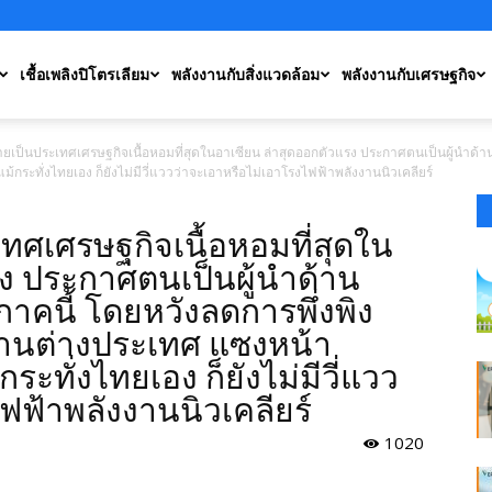
เชื้อเพลิงปิโตรเลียม
พลังงานกับสิ่งแวดล้อม
พลังงานกับเศรษฐกิจ
ยเป็นประเทศเศรษฐกิจเนื้อหอมที่สุดในอาเซียน ล่าสุดออกตัวแรง ประกาศตนเป็นผู้นำด้านพล
้กระทั่งไทยเอง ก็ยังไม่มีวี่แววว่าจะเอาหรือไม่เอาโรงไฟฟ้าพลังงานนิวเคลียร์
ทศเศรษฐกิจเนื้อหอมที่สุดใน
รง ประกาศตนเป็นผู้นำด้าน
ภาคนี้ โดยหวังลดการพึ่งพิง
งงานต่างประเทศ แซงหน้า
กระทั่งไทยเอง ก็ยังไม่มีวี่แวว
ฟฟ้าพลังงานนิวเคลียร์
1020