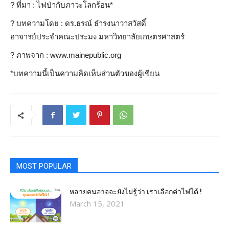
? ที่มา : ไฟป่ากับภาวะโลกร้อน*
? บทความโดย : ดร.ธรณ์ ธำรงนาวาสวัสดิ์
อาจารย์ประจำคณะประมง มหาวิทยาลัยเกษตรศาสตร์
?️ ภาพจาก : www.mainepublic.org
*บทความนี้เป็นความคิดเห็นส่วนตัวของผู้เขียน
MOST POPULAR
หลายคนอาจจะยังไม่รู้ว่า เราเลือกค่าไฟได้ !
March 15, 2021