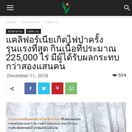
Home
สรรหาสาระ
บทความ
สรรหาสาระ
บทความ
แคลิฟอร์เนียเกิดไฟป่าครั้ง
รุนแรงที่สุด กินเนื้อที่ประมาณ
225,000 ไร่ มีผู้ได้รับผลกระทบ
กว่าสองแสนคน
534
December 11, 2018