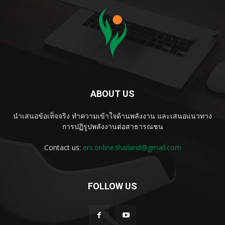
ABOUT US
นำเสนอข้อเท็จจริง ทำความเข้าใจด้านพลังงาน และเสนอแนวทาง
การปฏิรูปพลังงานต่อสาธารณชน
Contact us:
ers.online.thailand@gmail.com
FOLLOW US