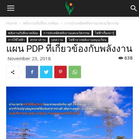
Home
พลังงานกับสิ่งแวดล้อม
การประหยัดพลังงานและนวัตกรรม
พลังงานกับสิ่งแวดล้อม
การประหยัดพลังงานและนวัตกรรม
ไฟฟ้าเรื่องน่ารู้
การใช้ไฟฟ้า
สรรหาสาระ
บทความ
ไฟฟ้าจากพลังงานหมุนเวียน
แผน PDP ที่เกี่ยวข้องกับพลังงาน
638
November 23, 2018