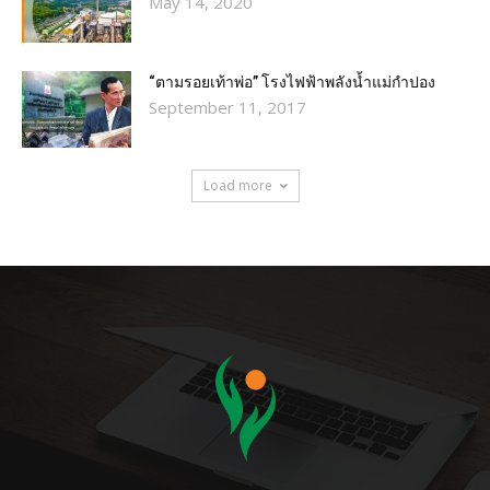
May 14, 2020
“ตามรอยเท้าพ่อ” โรงไฟฟ้าพลังน้ำแม่กำปอง
September 11, 2017
Load more