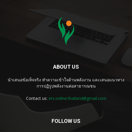
ABOUT US
นำเสนอข้อเท็จจริง ทำความเข้าใจด้านพลังงาน และเสนอแนวทาง
การปฏิรูปพลังงานต่อสาธารณชน
Contact us:
ers.online.thailand@gmail.com
FOLLOW US