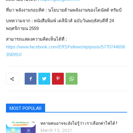
ที่มา พลังงานรอบทิศ : นโยบายด้านพลังงานของโดนัลด์ ทรัมป์
บทความจาก : หนังสือพิมพ์ เดลินิวส์ ฉบับวันพฤหัสบดีที่ 24
พฤศจิกายน 2559
สามารถแสดงความคิดเห็นได้ที่ :
https://www.facebook.com/ERSFellowship/posts/5770744658
35899:0
MOST POPULAR
หลายคนอาจจะยังไม่รู้ว่า เราเลือกค่าไฟได้ !
March 15, 2021