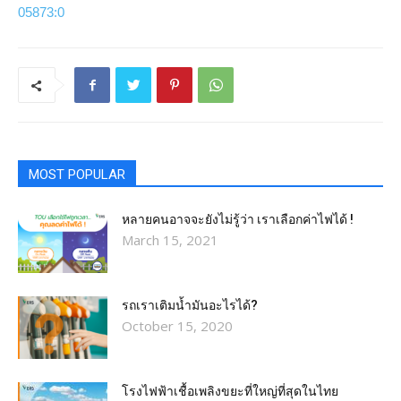
05873:0
MOST POPULAR
หลายคนอาจจะยังไม่รู้ว่า เราเลือกค่าไฟได้ !
March 15, 2021
รถเราเติมน้ำมันอะไรได้?​
October 15, 2020
โรงไฟฟ้าเชื้อเพลิงขยะที่ใหญ่ที่สุดในไทย