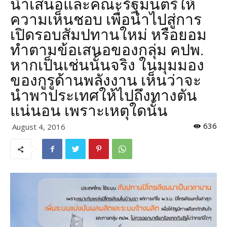
นำเสนอและคณะรัฐมนตรีให้
ความเห็นชอบ เพื่อนำไปสู่การ
เปิดรอบสัมปทานใหม่ หรือยอม
ทำตามข้อเสนอของกลุ่ม คปพ.
หากเป็นเช่นนั้นจริง ในมุมมอง
ของกูรูด้านพลังงาน เห็นว่าจะ
นำพาประเทศให้ไปถึงทางตัน
แน่นอน เพราะเหตุใดนั้น
636
August 4, 2016