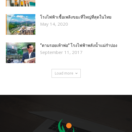
โรงไฟฟ้าเชื้อเพลิงขยะที่ใหญ่ที่สุดในไทย
May 14, 2020
“ตามรอยเท้าพ่อ” โรงไฟฟ้าพลังน้ำแม่กำปอง
September 11, 2017
Load more