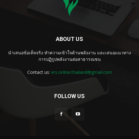
ABOUT US
นำเสนอข้อเท็จจริง ทำความเข้าใจด้านพลังงาน และเสนอแนวทาง
การปฏิรูปพลังงานต่อสาธารณชน
Contact us:
ers.online.thailand@gmail.com
FOLLOW US