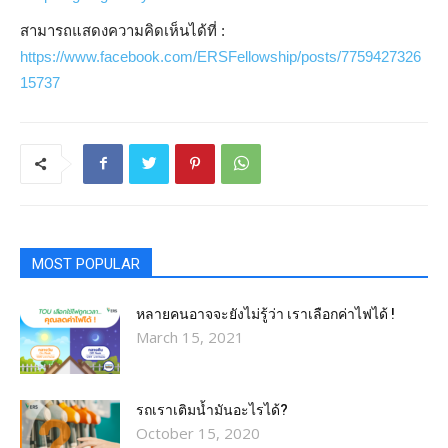
สามารถแสดงความคิดเห็นได้ที่ :
https://www.facebook.com/ERSFellowship/posts/7759427326
15737
MOST POPULAR
หลายคนอาจจะยังไม่รู้ว่า เราเลือกค่าไฟได้ !
March 15, 2021
รถเราเติมน้ำมันอะไรได้?​
October 15, 2020