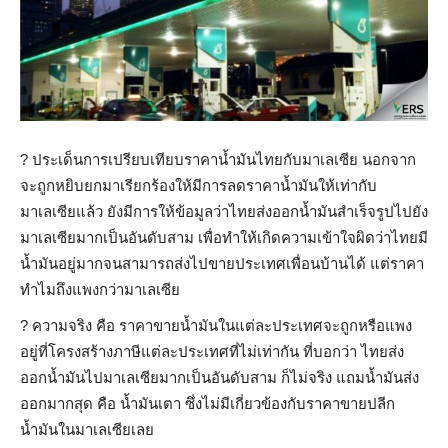
?
ประเด็นการเปรียบเทียบราคาน
้ำมันไทยกับมาเลเซีย นอกจาก
จะถูกหยิบยกมาเรียกร้
องให้มีการลดราคาน้ำมันให้เ
ท่ากับ
มาเลเซียแล้ว ยังมีการให้ข้อมูลว่าไทยส่ง
ออกน้ำมันสำเร็จรูปไปยัง
มาเ
ลเซียมากเป็นอันดับสาม เพื่อทำให้เกิดความเข้าใจผิ
ดว่าไทยมี
น้ำมันอยู่มากจนสา
มารถส่งไปขายประเทศเพื่อนบ้
านได้ แต่ราคา
ทำไมถึงแพงกว่ามาเลเ
ซีย
?
ความจริง คือ ราคาขายน้ำมันในแต่ละประเทศ
จะถูกหรือแพง
อยู่ที่โครงสร้างภาษีแต่ละป
ระเทศที่ไม
่เท่ากัน ที่บอกว่า ไทยส่ง
ออกน้ำมันไปมาเลเซียม
ากเป็นอันดับสาม ก็ไม่จริง แถมน้ำมันส่ง
ออกมากสุด คือ น้ำมันเตา ซึ่งไม่มีเกี่ยวข้องกับราคา
ขายปลีก
น้ำมันในมาเลเซียเลย