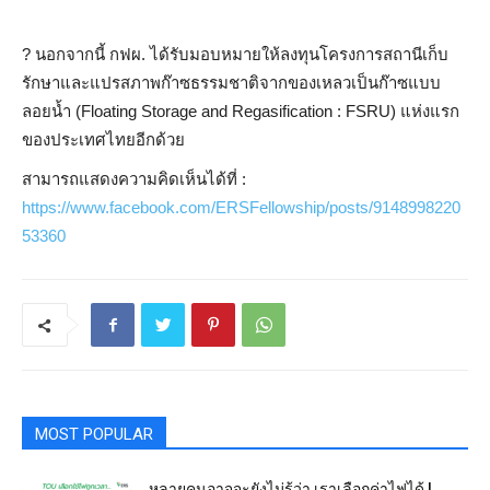
?️
นอกจากนี้ กฟผ. ได้รับมอบหมายให้ลงทุนโครงการสถานีเก็บ
รักษาและแปรสภาพก๊าซธรรมชาติจากของเหลวเป็นก๊าซแบบ
ลอยน้ำ (Floating Storage and Regasification : FSRU) แห่งแรก
ของประเทศไทยอีกด้วย
สามารถแสดงความคิดเห็นได้ที่ :
https://www.facebook.com/ERSFellowship/posts/9148998220
53360
MOST POPULAR
หลายคนอาจจะยังไม่รู้ว่า เราเลือกค่าไฟได้ !