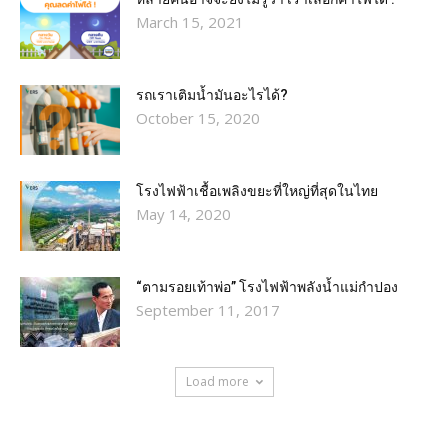
March 15, 2021
รถเราเติมน้ำมันอะไรได้?​
October 15, 2020
โรงไฟฟ้าเชื้อเพลิงขยะที่ใหญ่ที่สุดในไทย
May 14, 2020
“ตามรอยเท้าพ่อ” โรงไฟฟ้าพลังน้ำแม่กำปอง
September 11, 2017
Load more