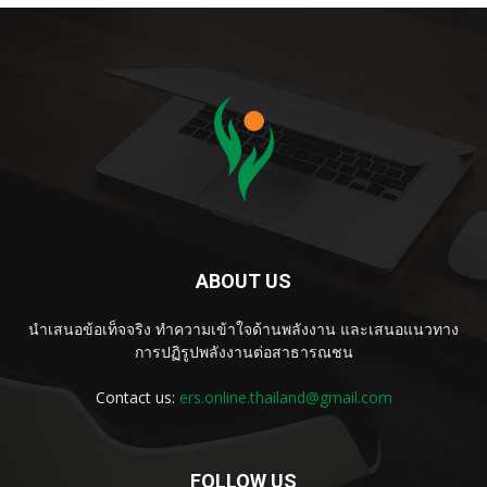
ABOUT US
นำเสนอข้อเท็จจริง ทำความเข้าใจด้านพลังงาน และเสนอแนวทาง
การปฏิรูปพลังงานต่อสาธารณชน
Contact us:
ers.online.thailand@gmail.com
FOLLOW US