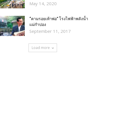
May 14, 2020
“ตามรอยเท้าพ่อ” โรงไฟฟ้าพลังน้ำ
แม่กำปอง
September 11, 2017
Load more