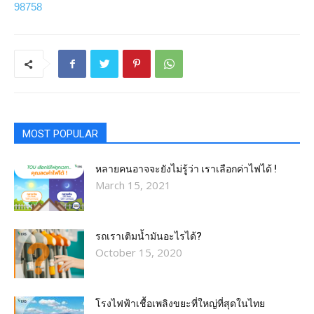
98758
MOST POPULAR
หลายคนอาจจะยังไม่รู้ว่า เราเลือกค่าไฟได้ !
March 15, 2021
รถเราเติมน้ำมันอะไรได้?​
October 15, 2020
โรงไฟฟ้าเชื้อเพลิงขยะที่ใหญ่ที่สุดในไทย