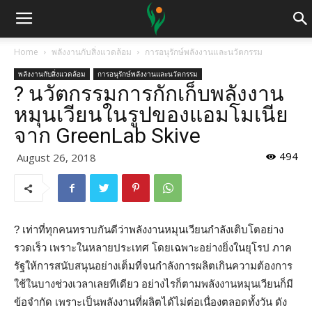
Home
พลังงานกับสิ่งแวดล้อม
การอนุรักษ์พลังงานและนวัตกรรม
พลังงานกับสิ่งแวดล้อม
การอนุรักษ์พลังงานและนวัตกรรม
? นวัตกรรมการกักเก็บพลังงาน
หมุนเวียนในรูปของแอมโมเนีย
จาก GreenLab Skive
494
August 26, 2018
?️
เท่าที่ทุกคนทราบกันดีว่าพลังงานหมุนเวียนกำลังเติบโตอย่าง
รวดเร็ว เพราะในหลายประเทศ โดยเฉพาะอย่างยิ่งในยุโรป ภาค
รัฐให้การสนับสนุนอย่างเต็มที่จนกำลังการผลิตเกินความต้องการ
ใช้ในบางช่วงเวลาเลยทีเดียว อย่างไรก็ตามพลังงานหมุนเวียนก็มี
ข้อจำกัด เพราะเป็นพลังงานที่ผลิตได้ไม่ต่อเนื่องตลอดทั้งวัน ดัง