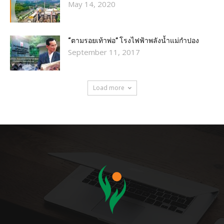
May 14, 2020
“ตามรอยเท้าพ่อ” โรงไฟฟ้าพลังน้ำแม่กำปอง
September 11, 2017
Load more