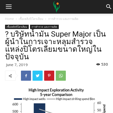
Home
เชื้อเพลิงปิโตรเลียม
การสำรวจ และการผลิต
เชื้อเพลิงปิโตรเลียม
การสำรวจ และการผลิต
? บริษัทน้ำมัน Super Major เป็น
ผู้นำในการเจาะหลุมสำรวจ
แหล่งปิโตรเลียมขนาดใหญ่ใน
ปัจจุบัน
530
June 7, 2019