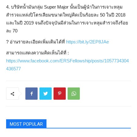
4. บริษัทน้ำมันกลุ่ม Super Major นั้นเป็นผู้นำในการเจาะหลุม
สำรวจแหล่งปิโตรเลียมขนาดใหญ่คิดเป็นร้อยละ 50 ในปี 2018
และในปี 2019 จนถึงปัจจุบันมีส่วนในการเจาะหลุมสำรวจถึงร้อย
ละ 70
?
อ่านรายละเอียดเพิ่มเติมได้ที่
https://bit.ly/2EP8JAe
สามารถแสดงความคิดเห็นได้ที่ :
https://www.facebook.com/ERSFellowship/posts/1057734304
436577
MOST POPULAR