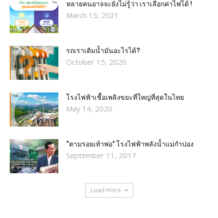
หลายคนอาจจะยังไม่รู้ว่า เราเลือกค่าไฟได้ !
March 15, 2021
รถเราเติมน้ำมันอะไรได้?​
October 15, 2020
โรงไฟฟ้าเชื้อเพลิงขยะที่ใหญ่ที่สุดในไทย
May 14, 2020
“ตามรอยเท้าพ่อ” โรงไฟฟ้าพลังน้ำแม่กำปอง
September 11, 2017
Load more