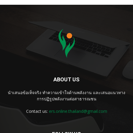
ABOUT US
นำเสนอข้อเท็จจริง ทำความเข้าใจด้านพลังงาน และเสนอแนวทาง
การปฏิรูปพลังงานต่อสาธารณชน
Contact us:
ers.online.thailand@gmail.com