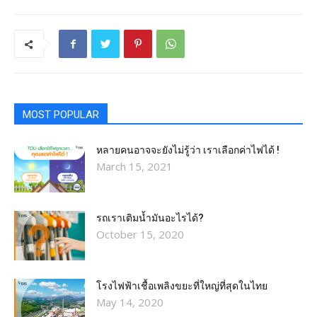
MOST POPULAR
หลายคนอาจจะยังไม่รู้ว่า เราเลือกค่าไฟได้ !
March 15, 2021
รถเราเติมน้ำมันอะไรได้?​
October 15, 2020
โรงไฟฟ้าเชื้อเพลิงขยะที่ใหญ่ที่สุดในไทย
May 14, 2020