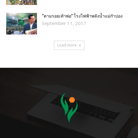
“ตามรอยเท้าพ่อ” โรงไฟฟ้าพลังน้ำแม่กำปอง
September 11, 2017
Load more