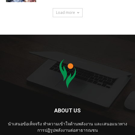
Load more
ABOUT US
นำเสนอข้อเท็จจริง ทำความเข้าใจด้านพลังงาน และเสนอแนวทาง
การปฏิรูปพลังงานต่อสาธารณชน