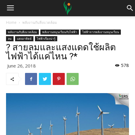
Home
พลังงานกับสิ่งแวดล้อม
พลังงานกับสิ่งแวดล้อม
พลังงานหมุนเวียนกับไฟฟ้า
ไฟฟ้าจากพลังงานหมุนเวียน
ลม
แสงอาทิตย์
ไฟฟ้าเรื่องน่ารู้
? สายลมและแสงแดดใช้ผลิต
ไฟฟ้าได้แค่ไหน ?*
578
June 26, 2018