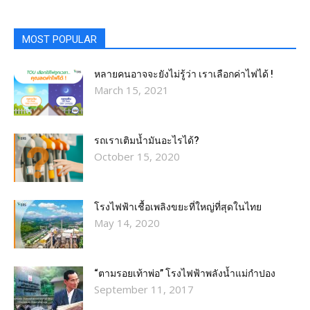
MOST POPULAR
หลายคนอาจจะยังไม่รู้ว่า เราเลือกค่าไฟได้ !
March 15, 2021
รถเราเติมน้ำมันอะไรได้?​
October 15, 2020
โรงไฟฟ้าเชื้อเพลิงขยะที่ใหญ่ที่สุดในไทย
May 14, 2020
“ตามรอยเท้าพ่อ” โรงไฟฟ้าพลังน้ำแม่กำปอง
September 11, 2017