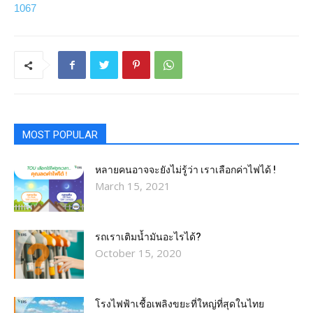
1067
MOST POPULAR
หลายคนอาจจะยังไม่รู้ว่า เราเลือกค่าไฟได้ !
March 15, 2021
รถเราเติมน้ำมันอะไรได้?​
October 15, 2020
โรงไฟฟ้าเชื้อเพลิงขยะที่ใหญ่ที่สุดในไทย