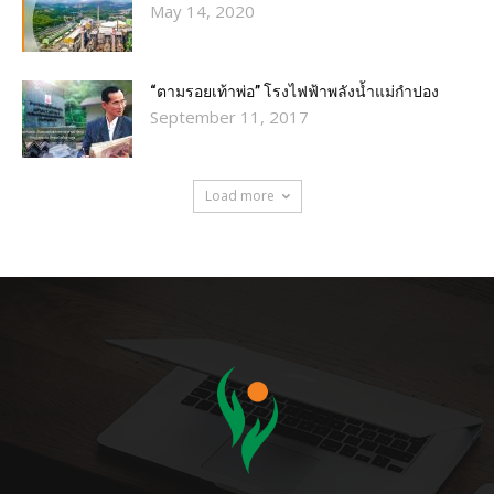
May 14, 2020
“ตามรอยเท้าพ่อ” โรงไฟฟ้าพลังน้ำแม่กำปอง
September 11, 2017
Load more