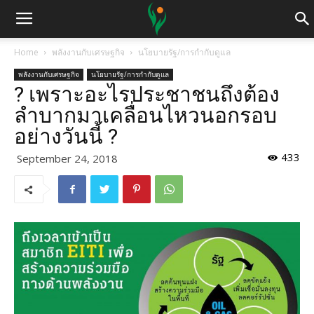
Home
พลังงานกับเศรษฐกิจ
นโยบายรัฐ/การกำกับดูแล
พลังงานกับเศรษฐกิจ
นโยบายรัฐ/การกำกับดูแล
? เพราะอะไรประชาชนถึงต้อง
ลำบากมาเคลื่อนไหวนอกรอบ
อย่างวันนี้ ?
433
September 24, 2018